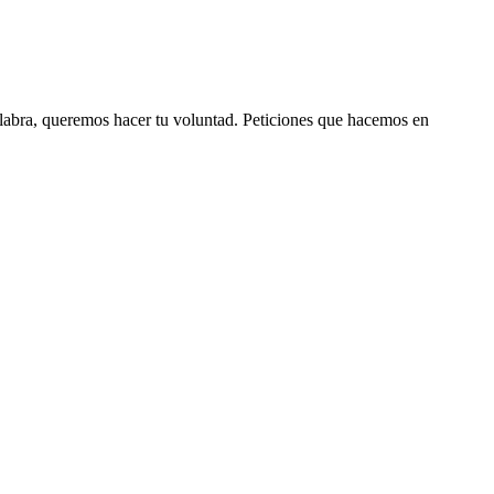
labra, queremos hacer tu voluntad. Peticiones que hacemos en