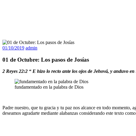
01/10/2019
admin
01 de Octubre: Los pasos de Josías
2 Reyes 22:2 “
E hizo lo recto ante los ojos de Jehová, y anduvo en
fundamentado en la palabra de Dios
Padre nuestro, que tu gracia y tu paz nos alcance en todo momento, ag
deseamos agradarte mediante alabanzas considerando este texto como sí