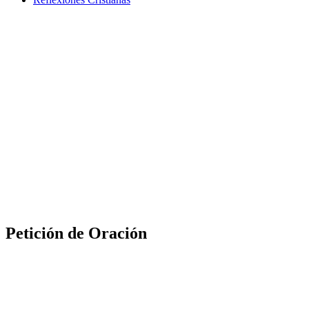
Petición de Oración