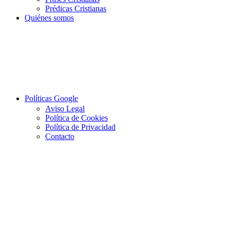
Prédicas Cristianas
Quiénes somos
Políticas Google
Aviso Legal
Política de Cookies
Política de Privacidad
Contacto