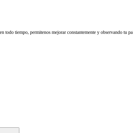
en todo tiempo, permitenos mejorar constantemente y observando tu pa