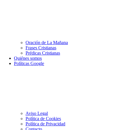
Oración de La Mañana
Frases Cristianas
Prédicas Cristianas
Quiénes somos
Políticas Google
Aviso Legal
Política de Cookies
Política de Privacidad
Contacto