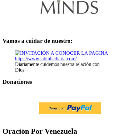
Vamos a cuidar de nuestro:
Diariamente cuidemos nuestra relación con
Dios.
Donaciones
Oración Por Venezuela