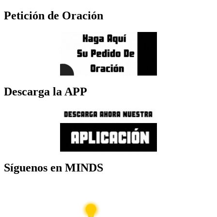
Petición de Oración
Descarga la APP
Síguenos en MINDS