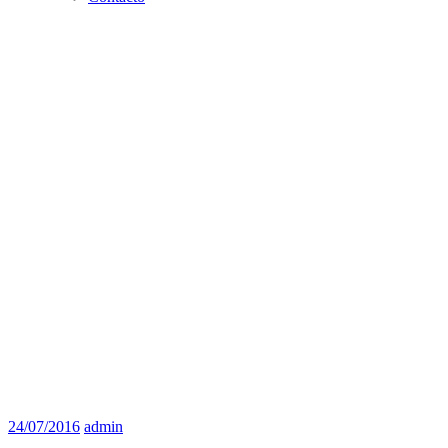
24/07/2016
admin