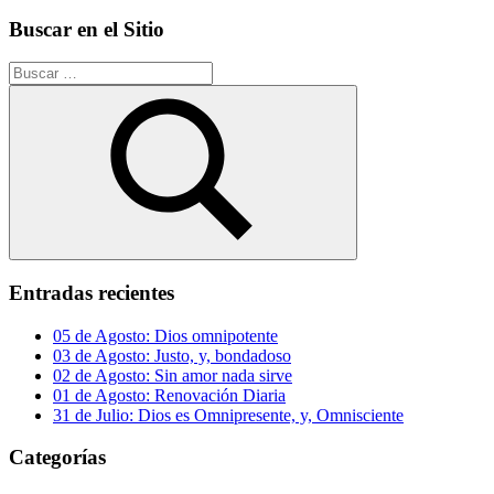
Buscar en el Sitio
Buscar:
Buscar
Entradas recientes
05 de Agosto: Dios omnipotente
03 de Agosto: Justo, y, bondadoso
02 de Agosto: Sin amor nada sirve
01 de Agosto: Renovación Diaria
31 de Julio: Dios es Omnipresente, y, Omnisciente
Categorías