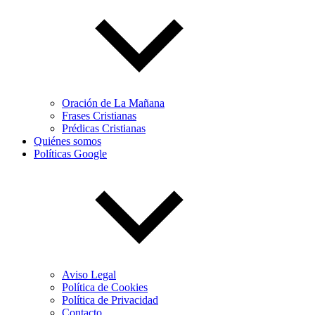
Oración de La Mañana
Frases Cristianas
Prédicas Cristianas
Quiénes somos
Políticas Google
Aviso Legal
Política de Cookies
Política de Privacidad
Contacto