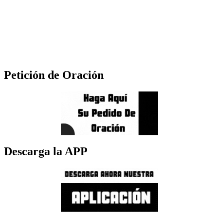
Petición de Oración
Descarga la APP