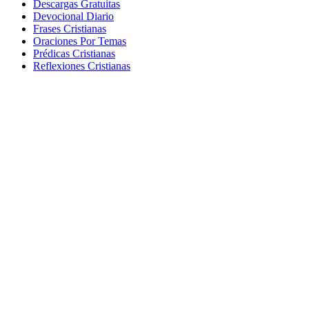
Descargas Gratuitas
Devocional Diario
Frases Cristianas
Oraciones Por Temas
Prédicas Cristianas
Reflexiones Cristianas