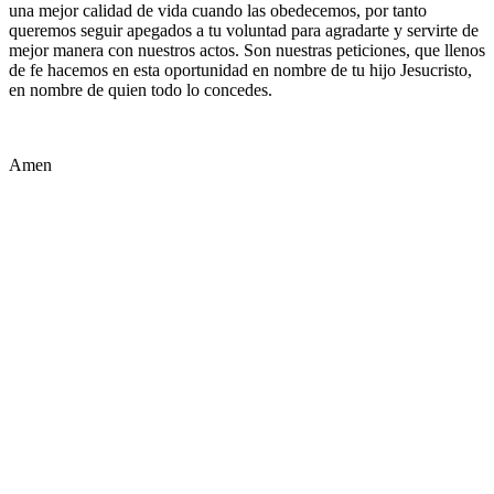
una mejor calidad de vida cuando las obedecemos, por tanto
queremos seguir apegados a tu voluntad para agradarte y servirte de
mejor manera con nuestros actos. Son nuestras peticiones, que llenos
de fe hacemos en esta oportunidad en nombre de tu hijo Jesucristo,
en nombre de quien todo lo concedes.
Amen