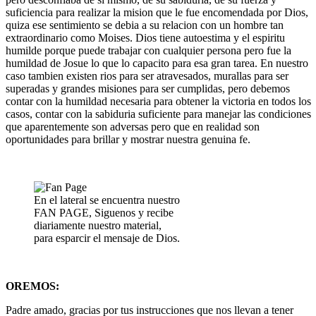
suficiencia para realizar la mision que le fue encomendada por Dios,
quiza ese sentimiento se debia a su relacion con un hombre tan
extraordinario como Moises. Dios tiene autoestima y el espiritu
humilde porque puede trabajar con cualquier persona pero fue la
humildad de Josue lo que lo capacito para esa gran tarea. En nuestro
caso tambien existen rios para ser atravesados, murallas para ser
superadas y grandes misiones para ser cumplidas, pero debemos
contar con la humildad necesaria para obtener la victoria en todos los
casos, contar con la sabiduria suficiente para manejar las condiciones
que aparentemente son adversas pero que en realidad son
oportunidades para brillar y mostrar nuestra genuina fe.
En el lateral se encuentra nuestro
FAN PAGE, Siguenos y recibe
diariamente nuestro material,
para esparcir el mensaje de Dios.
OREMOS:
Padre amado, gracias por tus instrucciones que nos llevan a tener