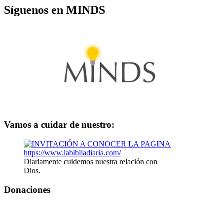
Síguenos en MINDS
Vamos a cuidar de nuestro:
Diariamente cuidemos nuestra relación con
Dios.
Donaciones