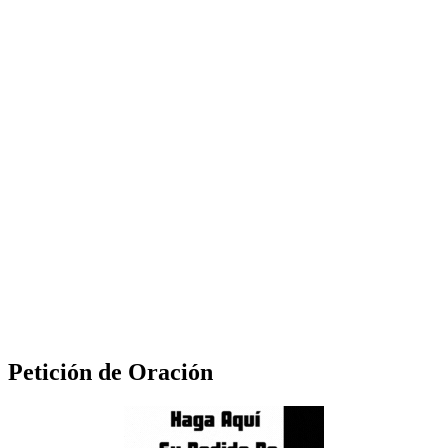
Petición de Oración