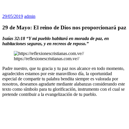
29/05/2019
admin
29 de Mayo: El reino de Dios nos proporcionará paz
Isaías 32:18 “Y mi pueblo habitará en morada de paz, en
habitaciones seguras, y en recreos de reposo.”
https://reflexionescristianas.com.ve//
Padre nuestro, que tu gracia y tu paz nos alcance en todo momento,
agradecidos estamos por este maravilloso día, la oportunidad
especial de compartir tu palabra bendita siempre es valorada por
nosotros, deseamos agradarte mediante alabanzas considerando este
texto como símbolo para tu glorificación, instrumento con el cual se
pretende contribuir a la evangelización de tu pueblo.