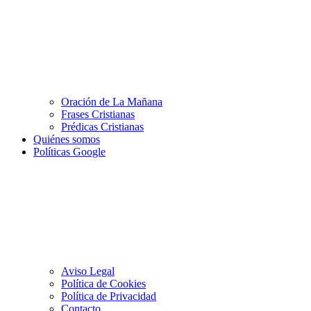
Oración de La Mañana
Frases Cristianas
Prédicas Cristianas
Quiénes somos
Políticas Google
Aviso Legal
Política de Cookies
Política de Privacidad
Contacto