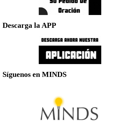
Descarga la APP
Síguenos en MINDS