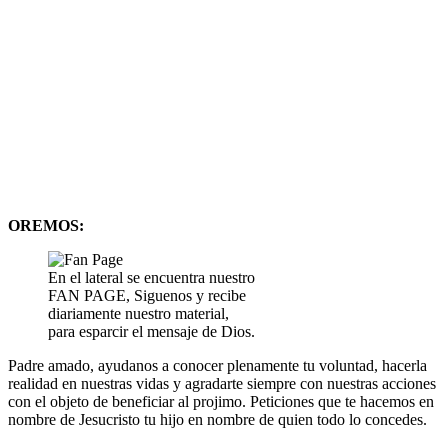
OREMOS:
En el lateral se encuentra nuestro
FAN PAGE, Siguenos y recibe
diariamente nuestro material,
para esparcir el mensaje de Dios.
Padre amado, ayudanos a conocer plenamente tu voluntad, hacerla
realidad en nuestras vidas y agradarte siempre con nuestras acciones
con el objeto de beneficiar al projimo. Peticiones que te hacemos en
nombre de Jesucristo tu hijo en nombre de quien todo lo concedes.