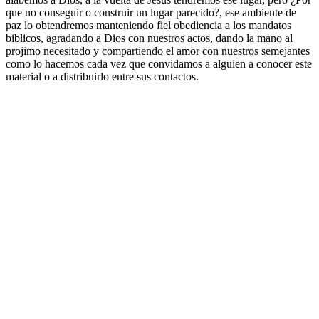
que no conseguir o construir un lugar parecido?, ese ambiente de
paz lo obtendremos manteniendo fiel obediencia a los mandatos
biblicos, agradando a Dios con nuestros actos, dando la mano al
projimo necesitado y compartiendo el amor con nuestros semejantes
como lo hacemos cada vez que convidamos a alguien a conocer este
material o a distribuirlo entre sus contactos.