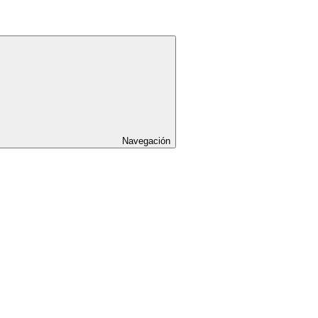
Navegación