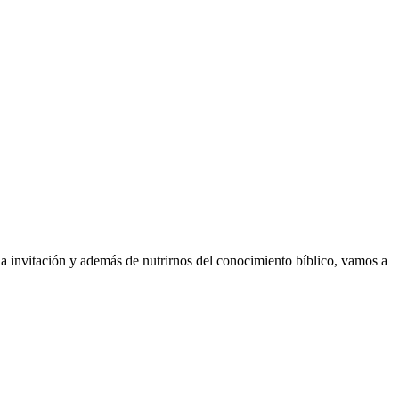
a invitación y además de nutrirnos del conocimiento bíblico, vamos a