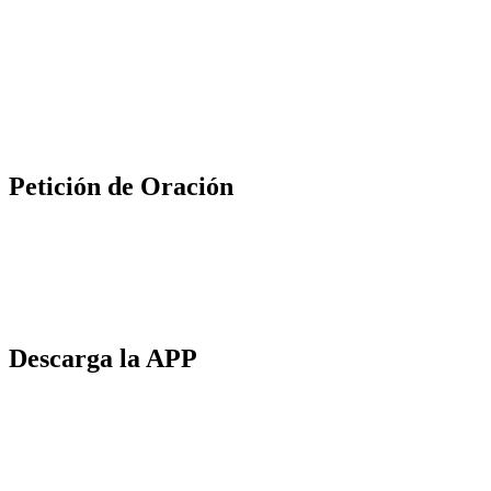
Petición de Oración
Descarga la APP