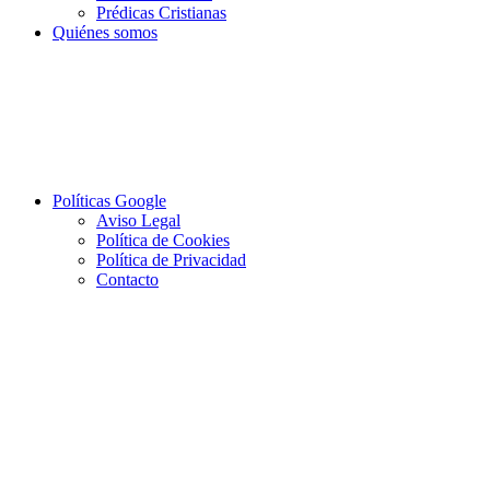
Prédicas Cristianas
Quiénes somos
Políticas Google
Aviso Legal
Política de Cookies
Política de Privacidad
Contacto