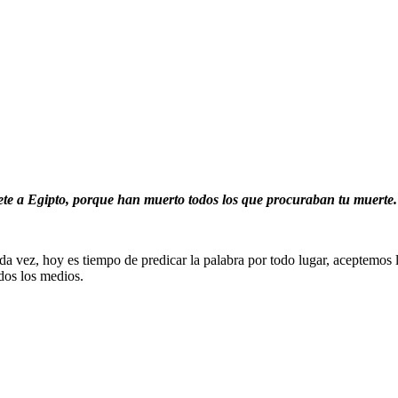
te a Egipto, porque han muerto todos los que procuraban tu muerte.
vez, hoy es tiempo de predicar la palabra por todo lugar, aceptemos l
dos los medios.