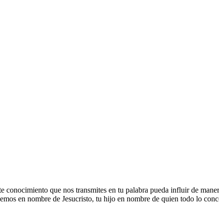
e conocimiento que nos transmites en tu palabra pueda influir de mane
acemos en nombre de Jesucristo, tu hijo en nombre de quien todo lo conc