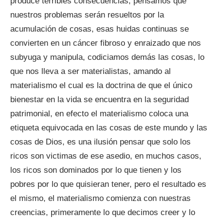
produce terribles consecuencias, pensamos que
nuestros problemas serán resueltos por la
acumulación de cosas, esas huidas continuas se
convierten en un cáncer fibroso y enraizado que nos
subyuga y manipula, codiciamos demás las cosas, lo
que nos lleva a ser materialistas, amando al
materialismo el cual es la doctrina de que el único
bienestar en la vida se encuentra en la seguridad
patrimonial, en efecto el materialismo coloca una
etiqueta equivocada en las cosas de este mundo y las
cosas de Dios, es una ilusión pensar que solo los
ricos son victimas de ese asedio, en muchos casos,
los ricos son dominados por lo que tienen y los
pobres por lo que quisieran tener, pero el resultado es
el mismo, el materialismo comienza con nuestras
creencias, primeramente lo que decimos creer y lo