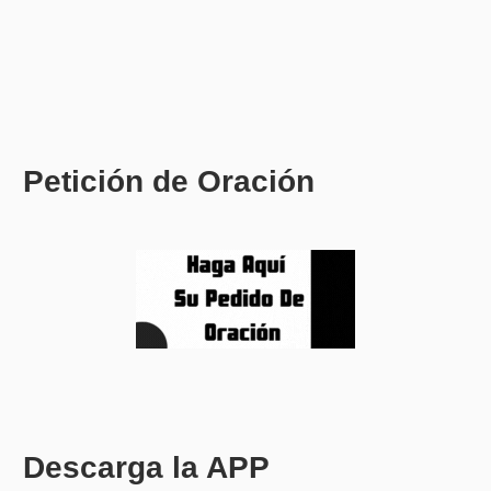
Petición de Oración
Descarga la APP