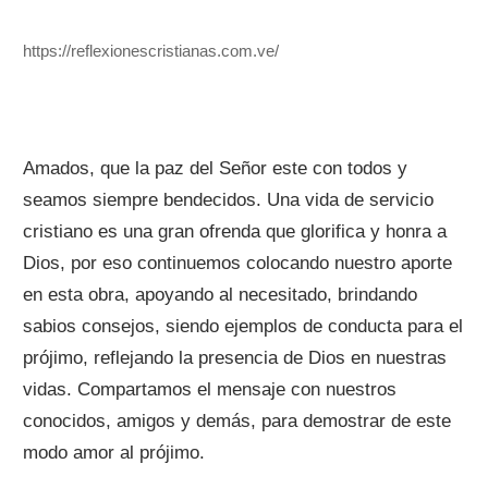
https://reflexionescristianas.com.ve/
Amados, que la paz del Señor este con todos y
seamos siempre bendecidos. Una vida de servicio
cristiano es una gran ofrenda que glorifica y honra a
Dios, por eso continuemos colocando nuestro aporte
en esta obra, apoyando al necesitado, brindando
sabios consejos, siendo ejemplos de conducta para el
prójimo, reflejando la presencia de Dios en nuestras
vidas. Compartamos el mensaje con nuestros
conocidos, amigos y demás, para demostrar de este
modo amor al prójimo.