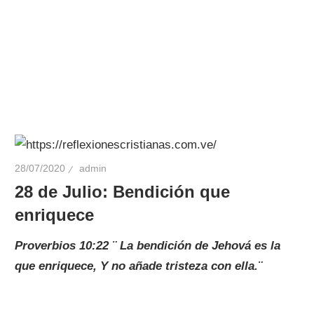
28/07/2020
admin
28 de Julio: Bendición que
enriquece
Proverbios 10:22 ¨ La bendición de Jehová es la
que enriquece, Y no añade tristeza con ella.¨