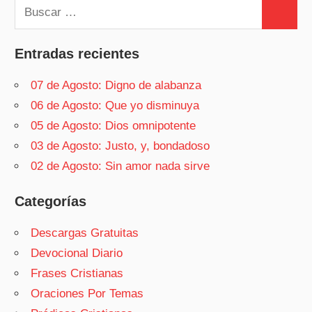
Buscar:
Buscar
Entradas recientes
07 de Agosto: Digno de alabanza
06 de Agosto: Que yo disminuya
05 de Agosto: Dios omnipotente
03 de Agosto: Justo, y, bondadoso
02 de Agosto: Sin amor nada sirve
Categorías
Descargas Gratuitas
Devocional Diario
Frases Cristianas
Oraciones Por Temas