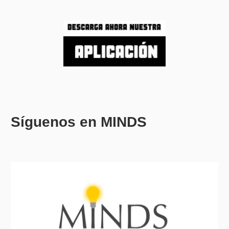
Síguenos en MINDS