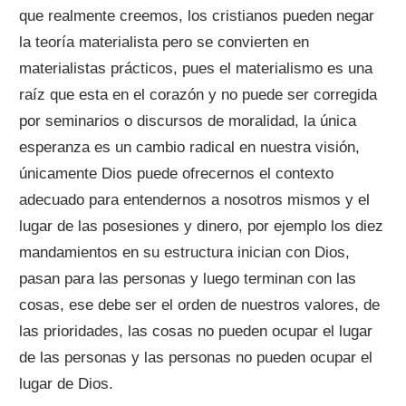
que realmente creemos, los cristianos pueden negar
la teoría materialista pero se convierten en
materialistas prácticos, pues el materialismo es una
raíz que esta en el corazón y no puede ser corregida
por seminarios o discursos de moralidad, la única
esperanza es un cambio radical en nuestra visión,
únicamente Dios puede ofrecernos el contexto
adecuado para entendernos a nosotros mismos y el
lugar de las posesiones y dinero, por ejemplo los diez
mandamientos en su estructura inician con Dios,
pasan para las personas y luego terminan con las
cosas, ese debe ser el orden de nuestros valores, de
las prioridades, las cosas no pueden ocupar el lugar
de las personas y las personas no pueden ocupar el
lugar de Dios.