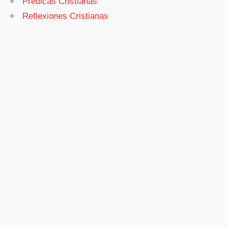
Prédicas Cristianas
Reflexiones Cristianas