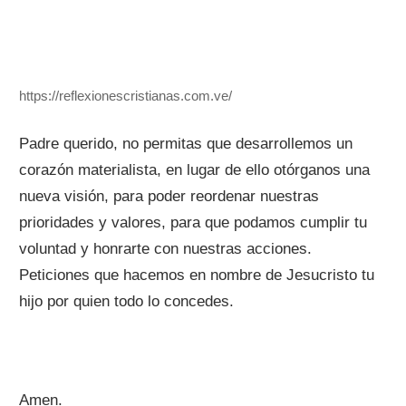
https://reflexionescristianas.com.ve/
Padre querido, no permitas que desarrollemos un
corazón materialista, en lugar de ello otórganos una
nueva visión, para poder reordenar nuestras
prioridades y valores, para que podamos cumplir tu
voluntad y honrarte con nuestras acciones.
Peticiones que hacemos en nombre de Jesucristo tu
hijo por quien todo lo concedes.
Amen.