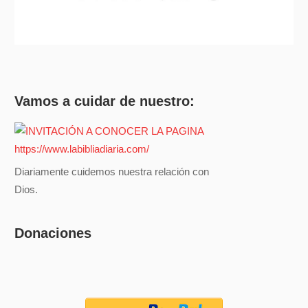
Vamos a cuidar de nuestro:
Diariamente cuidemos nuestra relación con
Dios.
Donaciones