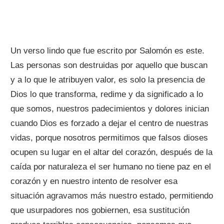
Un verso lindo que fue escrito por Salomón es este.
Las personas son destruidas por aquello que buscan
y a lo que le atribuyen valor, es solo la presencia de
Dios lo que transforma, redime y da significado a lo
que somos, nuestros padecimientos y dolores inician
cuando Dios es forzado a dejar el centro de nuestras
vidas, porque nosotros permitimos que falsos dioses
ocupen su lugar en el altar del corazón, después de la
caída por naturaleza el ser humano no tiene paz en el
corazón y en nuestro intento de resolver esa
situación agravamos más nuestro estado, permitiendo
que usurpadores nos gobiernen, esa sustitución