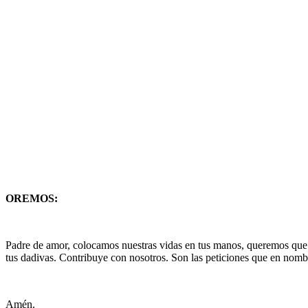
OREMOS:
Padre de amor, colocamos nuestras vidas en tus manos, queremos que 
tus dadivas. Contribuye con nosotros. Son las peticiones que en nomb
Amén.