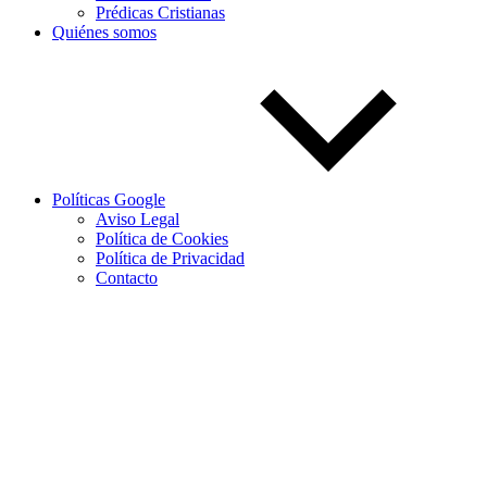
Prédicas Cristianas
Quiénes somos
Políticas Google
Aviso Legal
Política de Cookies
Política de Privacidad
Contacto