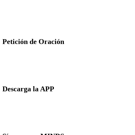
Petición de Oración
Descarga la APP