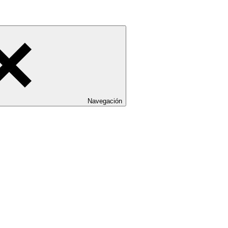
Navegación