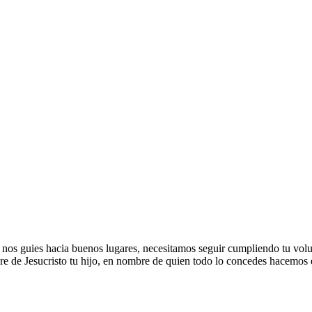
nos guies hacia buenos lugares, necesitamos seguir cumpliendo tu volu
re de Jesucristo tu hijo, en nombre de quien todo lo concedes hacemos 