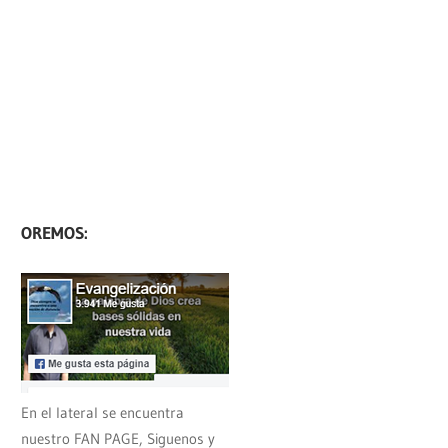
OREMOS:
En el lateral se encuentra
nuestro FAN PAGE, Siguenos y