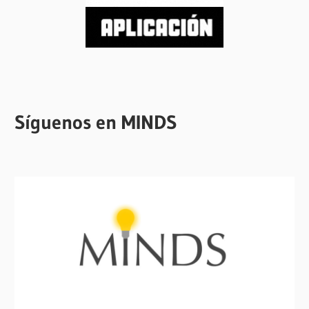
Síguenos en MINDS