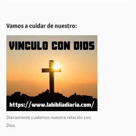
Vamos a cuidar de nuestro:
Diariamente cuidemos nuestra relación con
Dios.