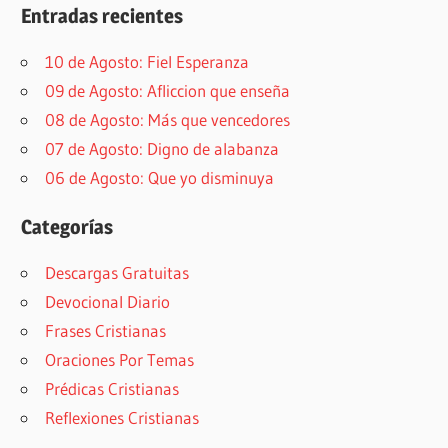
Entradas recientes
10 de Agosto: Fiel Esperanza
09 de Agosto: Afliccion que enseña
08 de Agosto: Más que vencedores
07 de Agosto: Digno de alabanza
06 de Agosto: Que yo disminuya
Categorías
Descargas Gratuitas
Devocional Diario
Frases Cristianas
Oraciones Por Temas
Prédicas Cristianas
Reflexiones Cristianas