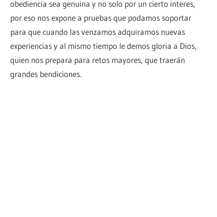
obediencia sea genuina y no solo por un cierto interes,
por eso nos expone a pruebas que podamos soportar
para que cuando las venzamos adquiramos nuevas
experiencias y al mismo tiempo le demos gloria a Dios,
quien nos prepara para retos mayores, que traerán
grandes bendiciones.