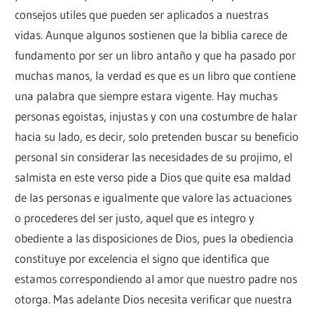
consejos utiles que pueden ser aplicados a nuestras
vidas. Aunque algunos sostienen que la biblia carece de
fundamento por ser un libro antaño y que ha pasado por
muchas manos, la verdad es que es un libro que contiene
una palabra que siempre estara vigente. Hay muchas
personas egoistas, injustas y con una costumbre de halar
hacia su lado, es decir, solo pretenden buscar su beneficio
personal sin considerar las necesidades de su projimo, el
salmista en este verso pide a Dios que quite esa maldad
de las personas e igualmente que valore las actuaciones
o procederes del ser justo, aquel que es integro y
obediente a las disposiciones de Dios, pues la obediencia
constituye por excelencia el signo que identifica que
estamos correspondiendo al amor que nuestro padre nos
otorga. Mas adelante Dios necesita verificar que nuestra