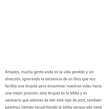
Amados, mucha gente anda en la vida perdido y sin
dirección, ignorando la existencia de un Dios que nos
facilita una brujula para encaminar nuestras vidas hacia
una mejor posición, esta brujula es la biblia y es
necesario que ademas de leer este tipo de post, tambien
pasemos tiempo escudriñando la biblia porque ella tiene