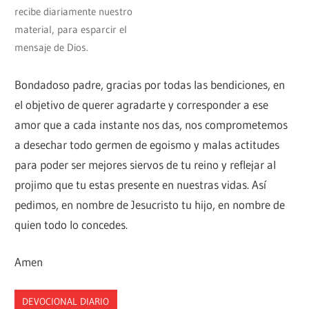
recibe diariamente nuestro
material, para esparcir el
mensaje de Dios.
Bondadoso padre, gracias por todas las bendiciones, en
el objetivo de querer agradarte y corresponder a ese
amor que a cada instante nos das, nos comprometemos
a desechar todo germen de egoismo y malas actitudes
para poder ser mejores siervos de tu reino y reflejar al
projimo que tu estas presente en nuestras vidas. Así
pedimos, en nombre de Jesucristo tu hijo, en nombre de
quien todo lo concedes.
Amen
DEVOCIONAL DIARIO