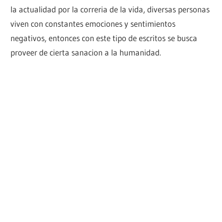
la actualidad por la correria de la vida, diversas personas
viven con constantes emociones y sentimientos
negativos, entonces con este tipo de escritos se busca
proveer de cierta sanacion a la humanidad.