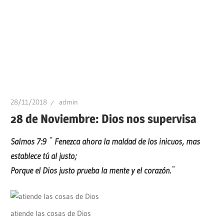
28/11/2018
admin
28 de Noviembre: Dios nos supervisa
Salmos 7:9 ¨ Fenezca ahora la maldad de los inicuos, mas
establece tú al justo;
Porque el Dios justo prueba la mente y el corazón.¨
atiende las cosas de Dios