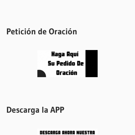
Petición de Oración
Descarga la APP