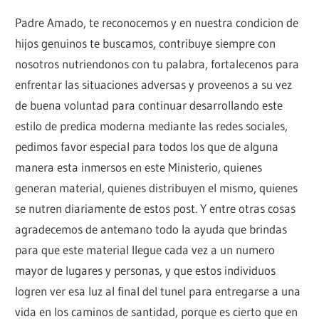
Padre Amado, te reconocemos y en nuestra condicion de
hijos genuinos te buscamos, contribuye siempre con
nosotros nutriendonos con tu palabra, fortalecenos para
enfrentar las situaciones adversas y proveenos a su vez
de buena voluntad para continuar desarrollando este
estilo de predica moderna mediante las redes sociales,
pedimos favor especial para todos los que de alguna
manera esta inmersos en este Ministerio, quienes
generan material, quienes distribuyen el mismo, quienes
se nutren diariamente de estos post. Y entre otras cosas
agradecemos de antemano todo la ayuda que brindas
para que este material llegue cada vez a un numero
mayor de lugares y personas, y que estos individuos
logren ver esa luz al final del tunel para entregarse a una
vida en los caminos de santidad, porque es cierto que en