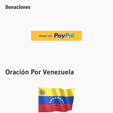
Donaciones
Oración Por Venezuela