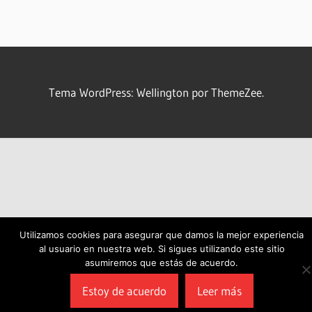
Tema WordPress: Wellington por ThemeZee.
Utilizamos cookies para asegurar que damos la mejor experiencia
al usuario en nuestra web. Si sigues utilizando este sitio
asumiremos que estás de acuerdo.
Estoy de acuerdo
Leer más