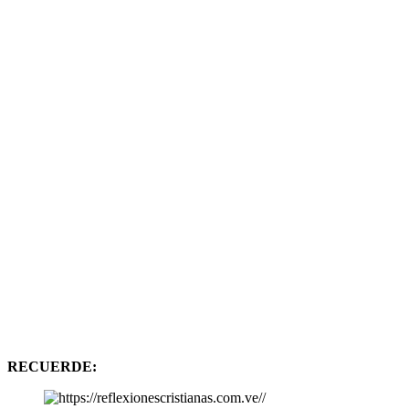
RECUERDE: