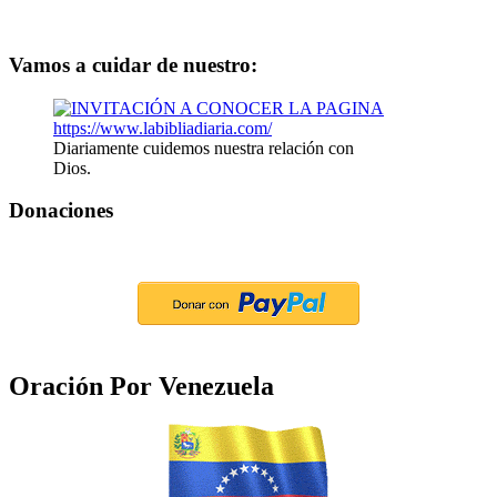
Vamos a cuidar de nuestro:
Diariamente cuidemos nuestra relación con
Dios.
Donaciones
Oración Por Venezuela