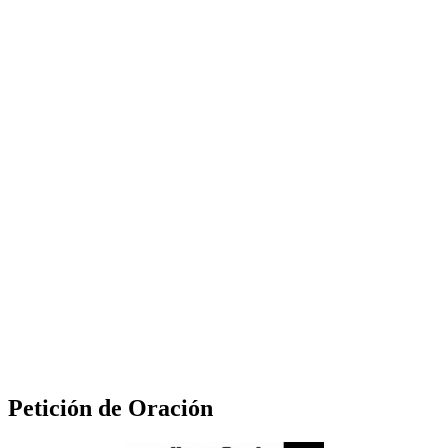
Petición de Oración