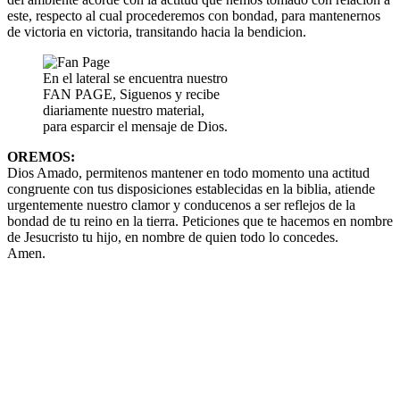
este, respecto al cual procederemos con bondad, para mantenernos
de victoria en victoria, transitando hacia la bendicion.
En el lateral se encuentra nuestro
FAN PAGE, Siguenos y recibe
diariamente nuestro material,
para esparcir el mensaje de Dios.
OREMOS:
Dios Amado, permitenos mantener en todo momento una actitud
congruente con tus disposiciones establecidas en la biblia, atiende
urgentemente nuestro clamor y conducenos a ser reflejos de la
bondad de tu reino en la tierra. Peticiones que te hacemos en nombre
de Jesucristo tu hijo, en nombre de quien todo lo concedes.
Amen.