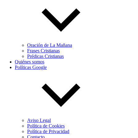
Oración de La Mañana
Frases Cristianas
Prédicas Cristianas
Quiénes somos
Políticas Google
Aviso Legal
Política de Cookies
Política de Privacidad
Contacto