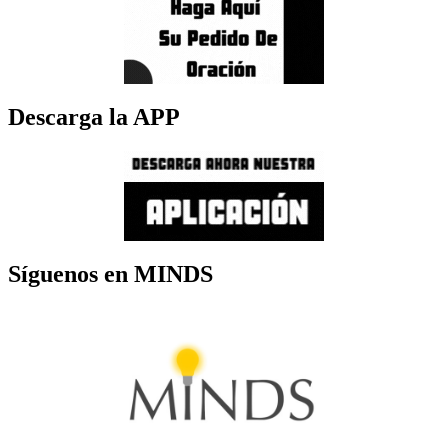
Descarga la APP
Síguenos en MINDS