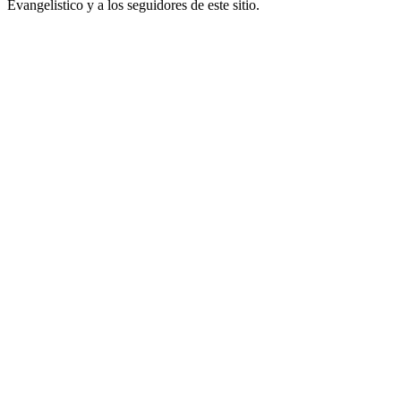
Evangelistico y a los seguidores de este sitio.