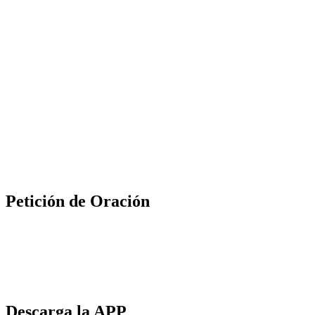
Petición de Oración
Descarga la APP