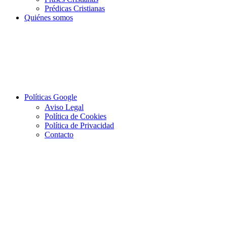
Prédicas Cristianas
Quiénes somos
Políticas Google
Aviso Legal
Política de Cookies
Política de Privacidad
Contacto