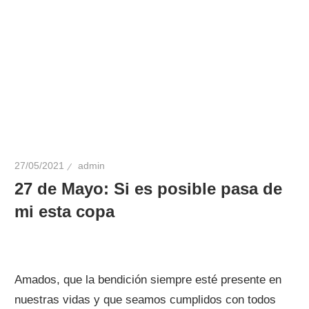
27/05/2021
admin
27 de Mayo: Si es posible pasa de
mi esta copa
Amados, que la bendición siempre esté presente en
nuestras vidas y que seamos cumplidos con todos