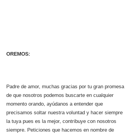
OREMOS:
Padre de amor, muchas gracias por tu gran promesa
de que nosotros podemos buscarte en cualquier
momento orando, ayúdanos a entender que
precisamos soltar nuestra voluntad y hacer siempre
la tuya pues es la mejor, contribuye con nosotros
siempre. Peticiones que hacemos en nombre de