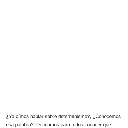
¿Ya oímos hablar sobre determinismo?, ¿Conocemos
esa palabra?. Definamos para todos conocer que