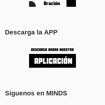
Descarga la APP
Síguenos en MINDS