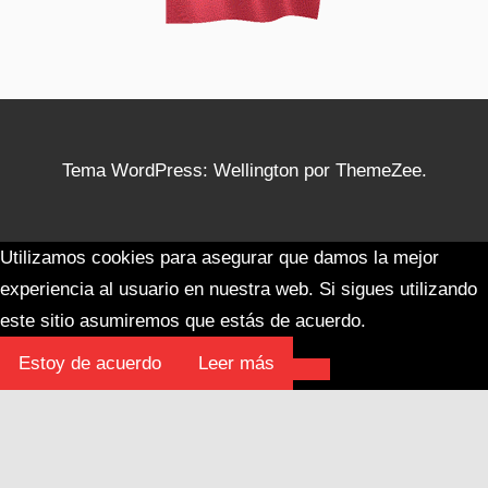
Tema WordPress: Wellington por ThemeZee.
Utilizamos cookies para asegurar que damos la mejor
experiencia al usuario en nuestra web. Si sigues utilizando
este sitio asumiremos que estás de acuerdo.
Estoy de acuerdo
Leer más