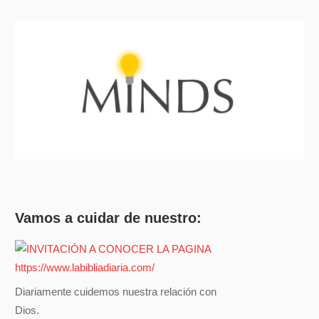
Vamos a cuidar de nuestro:
Diariamente cuidemos nuestra relación con
Dios.