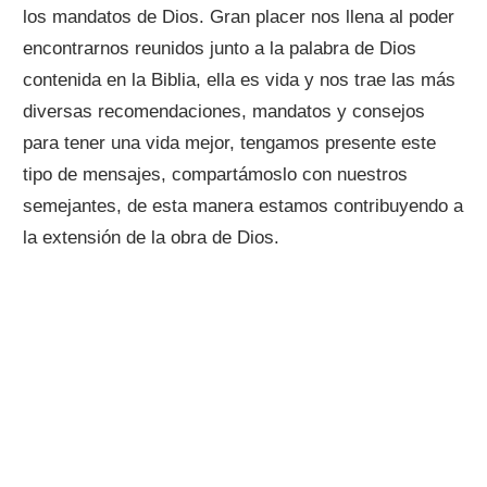
los mandatos de Dios. Gran placer nos llena al poder
encontrarnos reunidos junto a la palabra de Dios
contenida en la Biblia, ella es vida y nos trae las más
diversas recomendaciones, mandatos y consejos
para tener una vida mejor, tengamos presente este
tipo de mensajes, compartámoslo con nuestros
semejantes, de esta manera estamos contribuyendo a
la extensión de la obra de Dios.