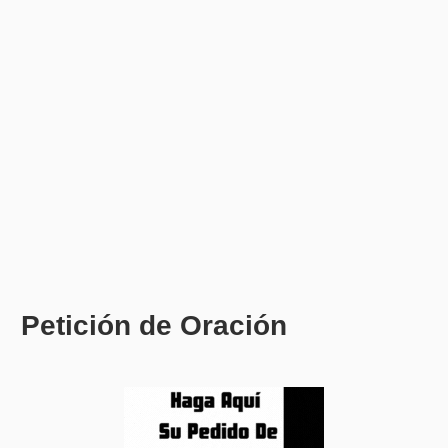
Petición de Oración