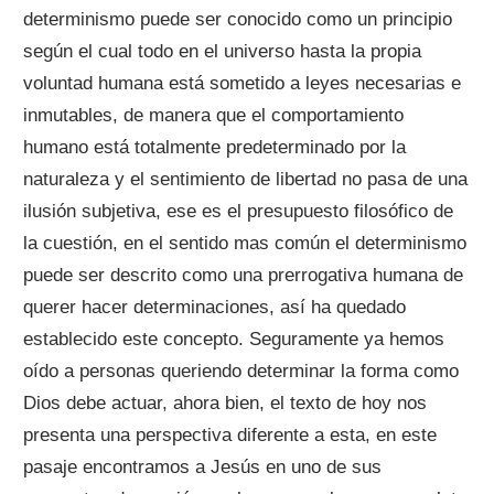
determinismo puede ser conocido como un principio
según el cual todo en el universo hasta la propia
voluntad humana está sometido a leyes necesarias e
inmutables, de manera que el comportamiento
humano está totalmente predeterminado por la
naturaleza y el sentimiento de libertad no pasa de una
ilusión subjetiva, ese es el presupuesto filosófico de
la cuestión, en el sentido mas común el determinismo
puede ser descrito como una prerrogativa humana de
querer hacer determinaciones, así ha quedado
establecido este concepto. Seguramente ya hemos
oído a personas queriendo determinar la forma como
Dios debe actuar, ahora bien, el texto de hoy nos
presenta una perspectiva diferente a esta, en este
pasaje encontramos a Jesús en uno de sus