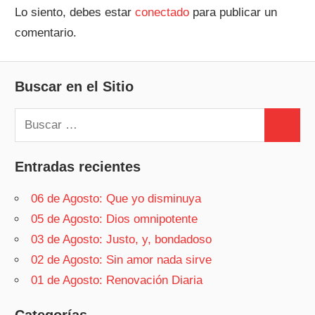
Lo siento, debes estar
conectado
para publicar un
comentario.
Buscar en el Sitio
Buscar:
Buscar
Entradas recientes
06 de Agosto: Que yo disminuya
05 de Agosto: Dios omnipotente
03 de Agosto: Justo, y, bondadoso
02 de Agosto: Sin amor nada sirve
01 de Agosto: Renovación Diaria