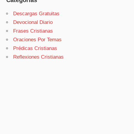
Categorías
Descargas Gratuitas
Devocional Diario
Frases Cristianas
Oraciones Por Temas
Prédicas Cristianas
Reflexiones Cristianas