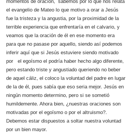
momentos de oración, sabemos por lo que nos relata
el evangelio de Mateo lo que motivo a orar a Jesús
fue la tristeza y la angustia, por la proximidad de la
terrible experiencia que enfrentaría en el calvario, y
veamos que la oración de él en ese momento era
para que no pasase por aquello, siendo así podemos
inferir aquí que si Jesús estuviere siendo motivado
por el egoísmo el podría haber hecho algo diferente,
pero estando triste y angustiado queriendo no beber
de aquel cáliz, el coloco la voluntad del padre en lugar
de la de él, pues sabía que eso seria mejor. Jesús en
ningún momento determino, pero si se sometió
humildemente. Ahora bien, ¿nuestras oraciones son
motivadas por el egoísmo o por el altruismo?.
Debemos estar dispuestos a soltar nuestra voluntad
por un bien mayor.