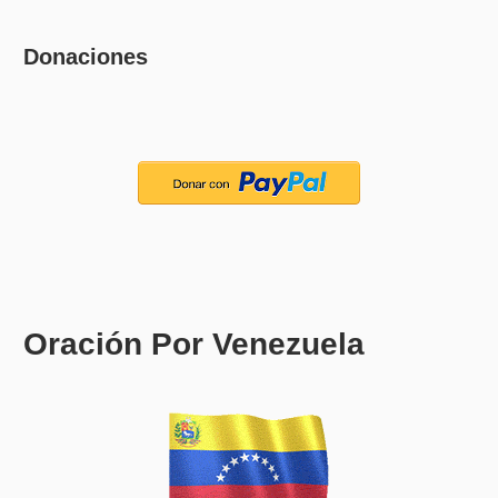
Donaciones
Oración Por Venezuela