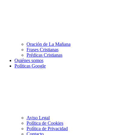
Oración de La Mañana
Frases Cristianas
Prédicas Cristianas
Quiénes somos
Políticas Google
Aviso Legal
Política de Cookies
Política de Privacidad
Contacto