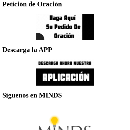
Petición de Oración
Descarga la APP
Síguenos en MINDS