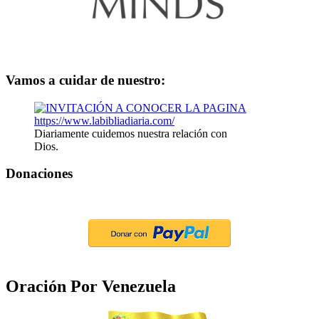
Vamos a cuidar de nuestro:
Diariamente cuidemos nuestra relación con
Dios.
Donaciones
Oración Por Venezuela