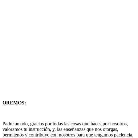
OREMOS:
Padre amado, gracias por todas las cosas que haces por nosotros,
valoramos tu instrucción, y, las enseñanzas que nos otorgas,
permítenos y contribuye con nosotros para que tengamos paciencia,