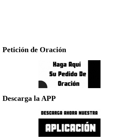
Petición de Oración
Descarga la APP