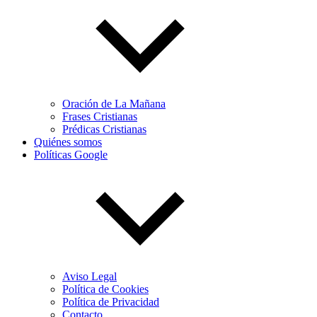
Oración de La Mañana
Frases Cristianas
Prédicas Cristianas
Quiénes somos
Políticas Google
Aviso Legal
Política de Cookies
Política de Privacidad
Contacto