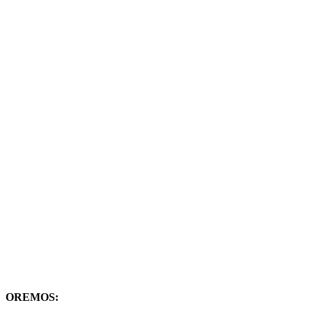
OREMOS: