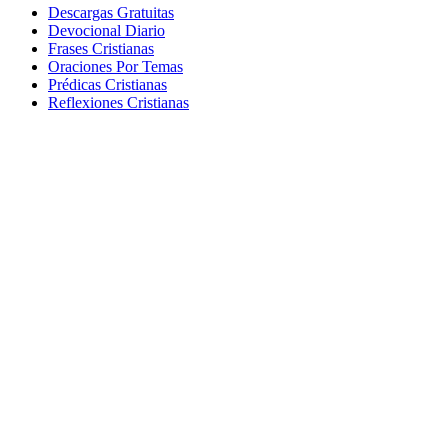
Descargas Gratuitas
Devocional Diario
Frases Cristianas
Oraciones Por Temas
Prédicas Cristianas
Reflexiones Cristianas