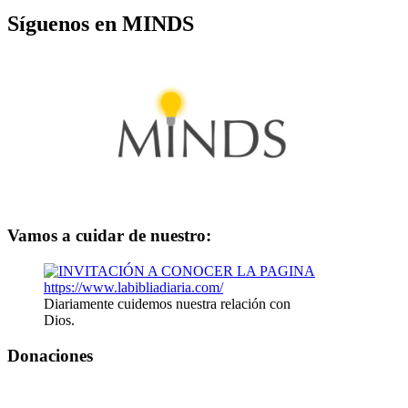
Síguenos en MINDS
Vamos a cuidar de nuestro:
Diariamente cuidemos nuestra relación con
Dios.
Donaciones