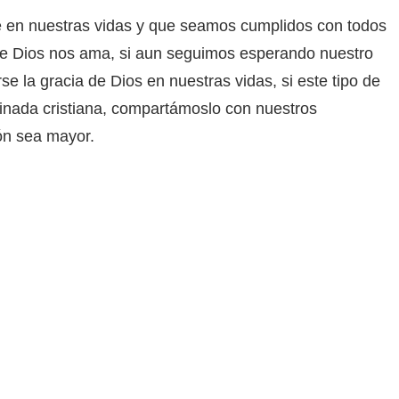
e en nuestras vidas y que seamos cumplidos con todos
e Dios nos ama, si aun seguimos esperando nuestro
e la gracia de Dios en nuestras vidas, si este tipo de
minada cristiana, compartámoslo con nuestros
ón sea mayor.