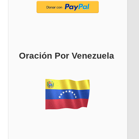
Oración Por Venezuela