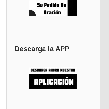
Descarga la APP