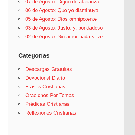
07 de Agosto: Digno de alabanza
06 de Agosto: Que yo disminuya
05 de Agosto: Dios omnipotente
03 de Agosto: Justo, y, bondadoso
02 de Agosto: Sin amor nada sirve
Categorías
Descargas Gratuitas
Devocional Diario
Frases Cristianas
Oraciones Por Temas
Prédicas Cristianas
Reflexiones Cristianas