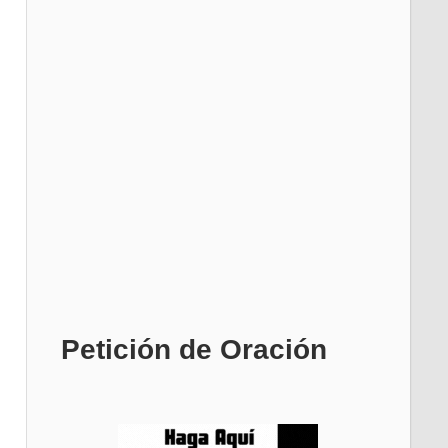
Petición de Oración