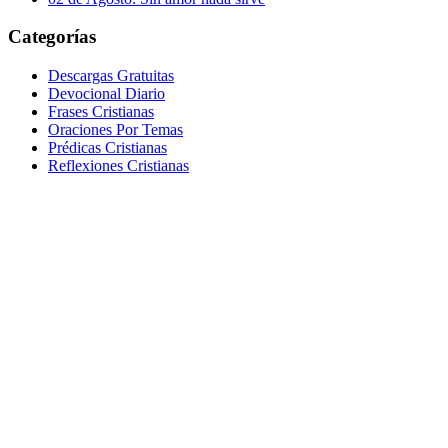
Categorías
Descargas Gratuitas
Devocional Diario
Frases Cristianas
Oraciones Por Temas
Prédicas Cristianas
Reflexiones Cristianas