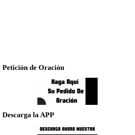
Petición de Oración
Descarga la APP