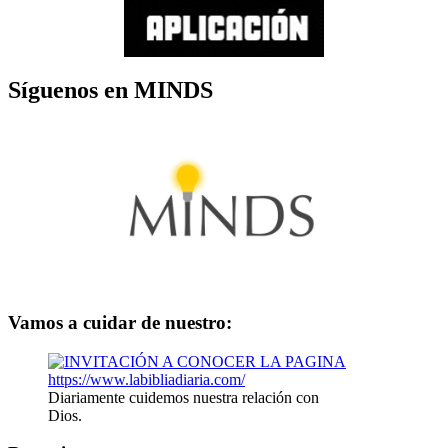
Síguenos en MINDS
Vamos a cuidar de nuestro:
Diariamente cuidemos nuestra relación con
Dios.