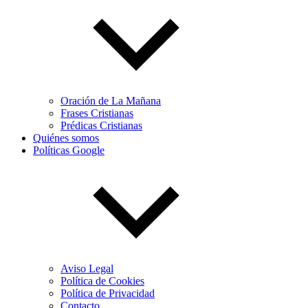
Oración de La Mañana
Frases Cristianas
Prédicas Cristianas
Quiénes somos
Políticas Google
Aviso Legal
Política de Cookies
Política de Privacidad
Contacto