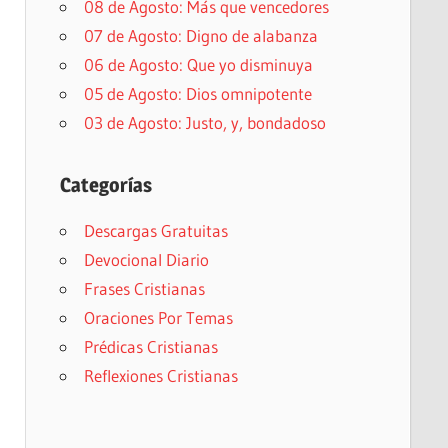
08 de Agosto: Más que vencedores
07 de Agosto: Digno de alabanza
06 de Agosto: Que yo disminuya
05 de Agosto: Dios omnipotente
03 de Agosto: Justo, y, bondadoso
Categorías
Descargas Gratuitas
Devocional Diario
Frases Cristianas
Oraciones Por Temas
Prédicas Cristianas
Reflexiones Cristianas