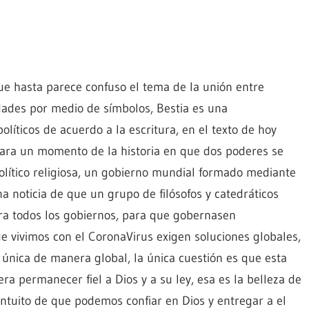
e hasta parece confuso el tema de la unión entre
idades por medio de símbolos, Bestia es una
líticos de acuerdo a la escritura, en el texto de hoy
ara un momento de la historia en que dos poderes se
olítico religiosa, un gobierno mundial formado mediante
a noticia de que un grupo de filósofos y catedráticos
ra todos los gobiernos, para que gobernasen
ue vivimos con el CoronaVirus exigen soluciones globales,
 única de manera global, la única cuestión es que esta
ra permanecer fiel a Dios y a su ley, esa es la belleza de
 intuito de que podemos confiar en Dios y entregar a el