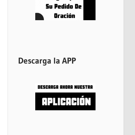
Descarga la APP