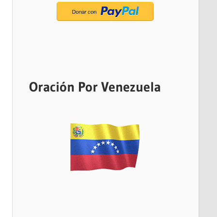
Oración Por Venezuela