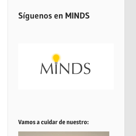
Síguenos en MINDS
Vamos a cuidar de nuestro: