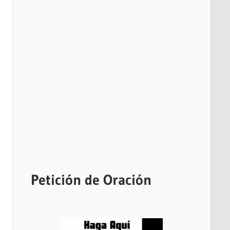
Petición de Oración