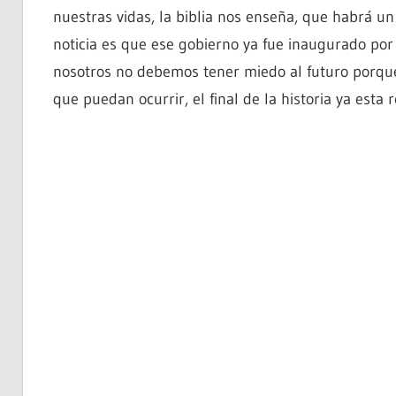
nuestras vidas, la biblia nos enseña, que habrá un
noticia es que ese gobierno ya fue inaugurado por J
nosotros no debemos tener miedo al futuro porque
que puedan ocurrir, el final de la historia ya esta 