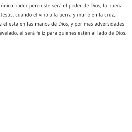
 único poder pero este será el poder de Dios, la buena
esús, cuando el vino a la tierra y murió en la cruz,
 el esta en las manos de Dios, y por mas adversidades
revelado, el será feliz para quienes estén al lado de Dios.