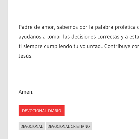
Padre de amor, sabemos por la palabra profetica 
ayudanos a tomar las decisiones correctas y a estar
ti siempre cumpliendo tu voluntad.. Contribuye c
Jesús.
Amen.
DEVOCIONAL DIARIO
DEVOCIONAL
DEVOCIONAL CRISTIANO