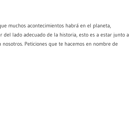
que muchos acontecimientos habrá en el planeta,
 del lado adecuado de la historia, esto es a estar junto a
on nosotros. Peticiones que te hacemos en nombre de