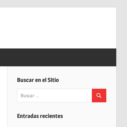
Buscar en el Sitio
Buscar:
Buscar
Entradas recientes