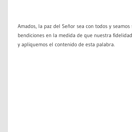
Amados, la paz del Señor sea con todos y seamos
bendiciones en la medida de que nuestra fidelida
y apliquemos el contenido de esta palabra.