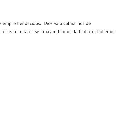
 siempre bendecidos. Dios va a colmarnos de
d a sus mandatos sea mayor, leamos la biblia, estudiemos