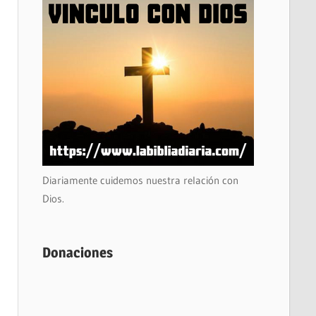
Diariamente cuidemos nuestra relación con
Dios.
Donaciones