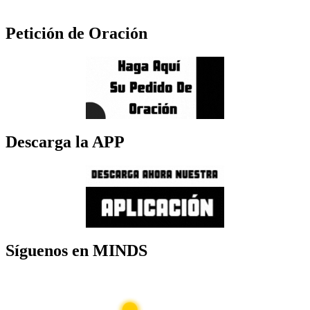
Petición de Oración
Descarga la APP
Síguenos en MINDS