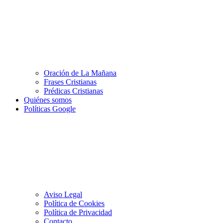
Oración de La Mañana
Frases Cristianas
Prédicas Cristianas
Quiénes somos
Políticas Google
Aviso Legal
Política de Cookies
Política de Privacidad
Contacto