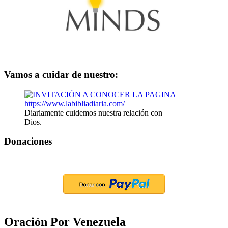
Vamos a cuidar de nuestro:
Diariamente cuidemos nuestra relación con
Dios.
Donaciones
Oración Por Venezuela