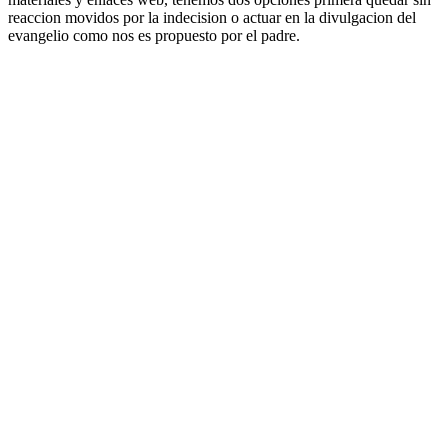
reaccion movidos por la indecision o actuar en la divulgacion del
evangelio como nos es propuesto por el padre.