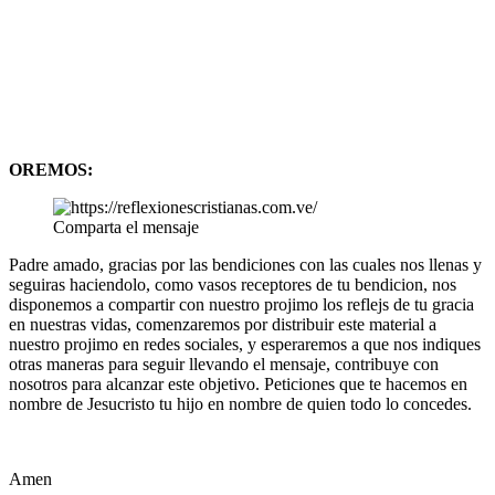
OREMOS:
Comparta el mensaje
Padre amado, gracias por las bendiciones con las cuales nos llenas y
seguiras haciendolo, como vasos receptores de tu bendicion, nos
disponemos a compartir con nuestro projimo los reflejs de tu gracia
en nuestras vidas, comenzaremos por distribuir este material a
nuestro projimo en redes sociales, y esperaremos a que nos indiques
otras maneras para seguir llevando el mensaje, contribuye con
nosotros para alcanzar este objetivo. Peticiones que te hacemos en
nombre de Jesucristo tu hijo en nombre de quien todo lo concedes.
Amen