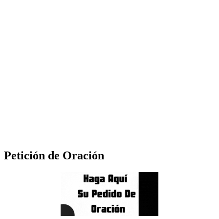
Petición de Oración