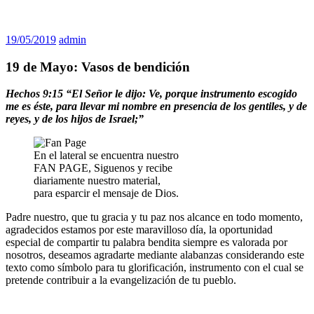
19/05/2019
admin
19 de Mayo: Vasos de bendición
Hechos 9:15 “El Señor le dijo: Ve, porque instrumento escogido
me es éste, para llevar mi nombre en presencia de los gentiles, y de
reyes, y de los hijos de Israel;”
En el lateral se encuentra nuestro
FAN PAGE, Siguenos y recibe
diariamente nuestro material,
para esparcir el mensaje de Dios.
Padre nuestro, que tu gracia y tu paz nos alcance en todo momento,
agradecidos estamos por este maravilloso día, la oportunidad
especial de compartir tu palabra bendita siempre es valorada por
nosotros, deseamos agradarte mediante alabanzas considerando este
texto como símbolo para tu glorificación, instrumento con el cual se
pretende contribuir a la evangelización de tu pueblo.