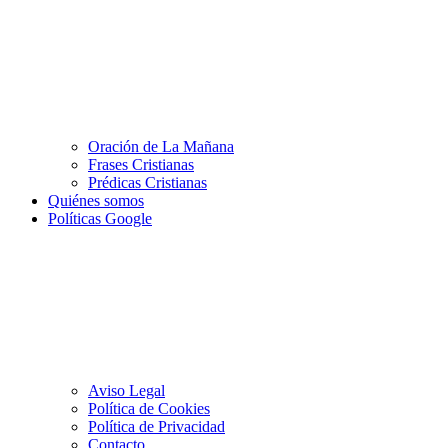
Oración de La Mañana
Frases Cristianas
Prédicas Cristianas
Quiénes somos
Políticas Google
Aviso Legal
Política de Cookies
Política de Privacidad
Contacto