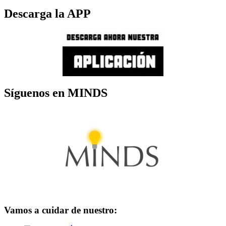
Descarga la APP
Síguenos en MINDS
Vamos a cuidar de nuestro: