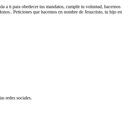
da a ti para obedecer tus mandatos, cumplir tu voluntad, hacernos
donos.. Peticiones que hacemos en nombre de Jesucristo, tu hijo en
as redes sociales.