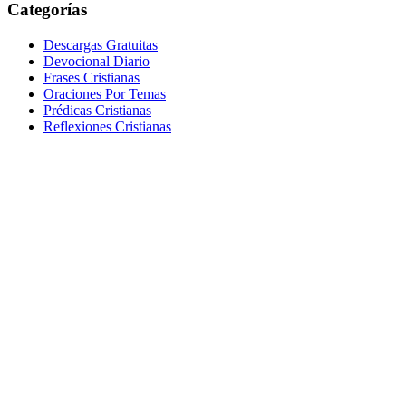
Categorías
Descargas Gratuitas
Devocional Diario
Frases Cristianas
Oraciones Por Temas
Prédicas Cristianas
Reflexiones Cristianas