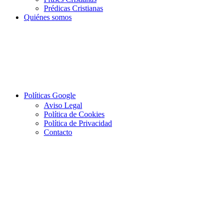
Prédicas Cristianas
Quiénes somos
Políticas Google
Aviso Legal
Política de Cookies
Política de Privacidad
Contacto