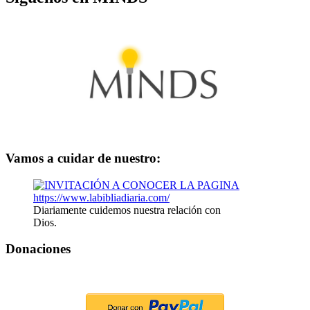
Vamos a cuidar de nuestro:
Diariamente cuidemos nuestra relación con
Dios.
Donaciones