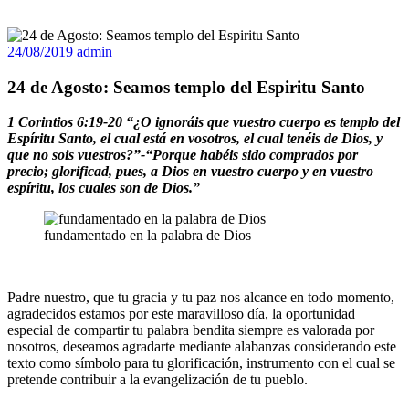
24/08/2019
admin
24 de Agosto: Seamos templo del Espiritu Santo
1 Corintios 6:19-20 “¿O ignoráis que vuestro cuerpo es templo del
Espíritu Santo, el cual está en vosotros, el cual tenéis de Dios, y
que no sois vuestros?”-“Porque habéis sido comprados por
precio; glorificad, pues, a Dios en vuestro cuerpo y en vuestro
espíritu, los cuales son de Dios.”
fundamentado en la palabra de Dios
Padre nuestro, que tu gracia y tu paz nos alcance en todo momento,
agradecidos estamos por este maravilloso día, la oportunidad
especial de compartir tu palabra bendita siempre es valorada por
nosotros, deseamos agradarte mediante alabanzas considerando este
texto como símbolo para tu glorificación, instrumento con el cual se
pretende contribuir a la evangelización de tu pueblo.