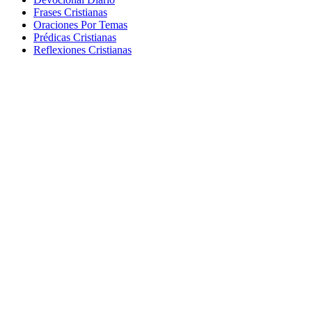
Frases Cristianas
Oraciones Por Temas
Prédicas Cristianas
Reflexiones Cristianas