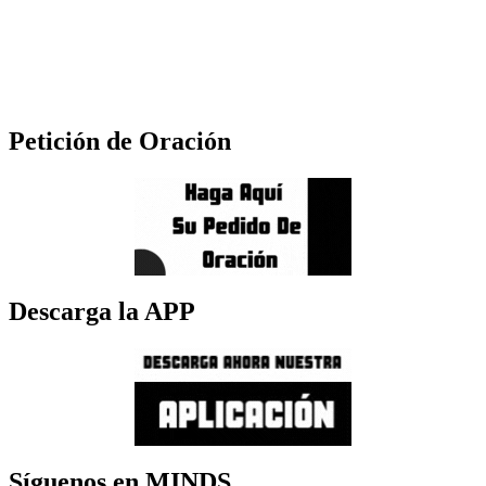
Petición de Oración
Descarga la APP
Síguenos en MINDS