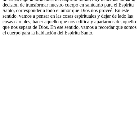
decision de transformar nuestro cuerpo en santuario para el Espiritu
Santo, corresponder a todo el amor que Dios nos proveé. En este
sentido, vamos a pensar en las cosas espirituales y dejar de lado las
cosas carnales, hacer aquello que nos edifica y apartarnos de aquello
que nos separa de Dios. En ese sentido, vamos a recordar que somos
el cuerpo para la habitación del Espiritu Santo.