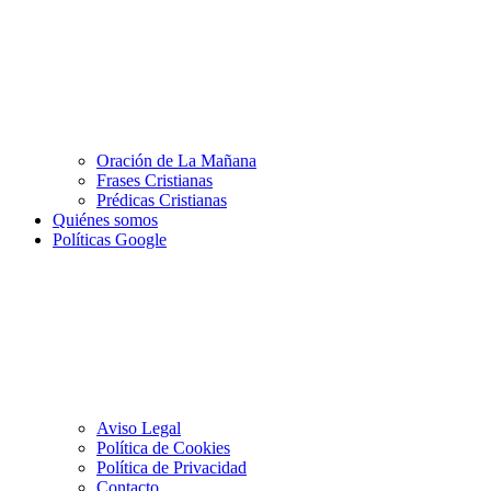
Oración de La Mañana
Frases Cristianas
Prédicas Cristianas
Quiénes somos
Políticas Google
Aviso Legal
Política de Cookies
Política de Privacidad
Contacto