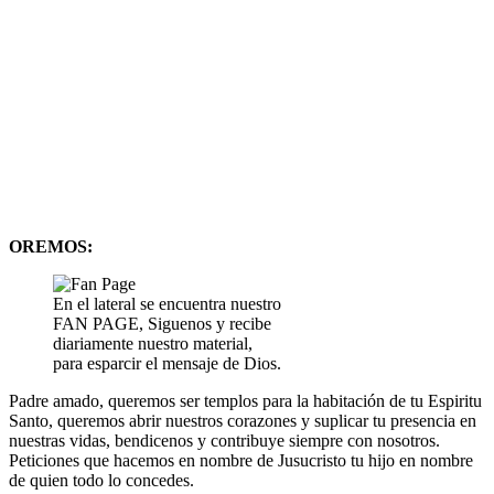
OREMOS:
En el lateral se encuentra nuestro
FAN PAGE, Siguenos y recibe
diariamente nuestro material,
para esparcir el mensaje de Dios.
Padre amado, queremos ser templos para la habitación de tu Espiritu
Santo, queremos abrir nuestros corazones y suplicar tu presencia en
nuestras vidas, bendicenos y contribuye siempre con nosotros.
Peticiones que hacemos en nombre de Jusucristo tu hijo en nombre
de quien todo lo concedes.