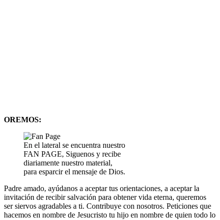
OREMOS:
En el lateral se encuentra nuestro
FAN PAGE, Siguenos y recibe
diariamente nuestro material,
para esparcir el mensaje de Dios.
Padre amado, ayúdanos a aceptar tus orientaciones, a aceptar la
invitación de recibir salvación para obtener vida eterna, queremos
ser siervos agradables a ti. Contribuye con nosotros. Peticiones que
hacemos en nombre de Jesucristo tu hijo en nombre de quien todo lo