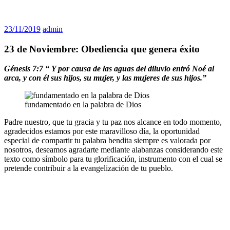
23/11/2019
admin
23 de Noviembre: Obediencia que genera éxito
Génesis 7:7 “
Y por causa de las aguas del diluvio entró Noé al
arca, y con él sus hijos, su mujer, y las mujeres de sus hijos.
”
fundamentado en la palabra de Dios
Padre nuestro, que tu gracia y tu paz nos alcance en todo momento,
agradecidos estamos por este maravilloso día, la oportunidad
especial de compartir tu palabra bendita siempre es valorada por
nosotros, deseamos agradarte mediante alabanzas considerando este
texto como símbolo para tu glorificación, instrumento con el cual se
pretende contribuir a la evangelización de tu pueblo.