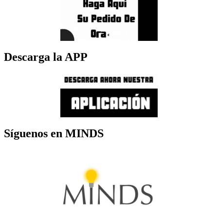
Descarga la APP
Síguenos en MINDS