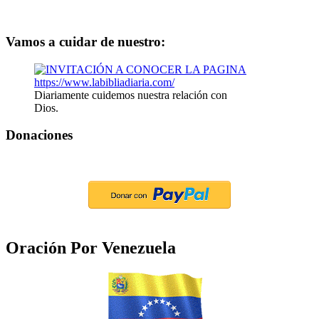
Vamos a cuidar de nuestro:
Diariamente cuidemos nuestra relación con
Dios.
Donaciones
Oración Por Venezuela