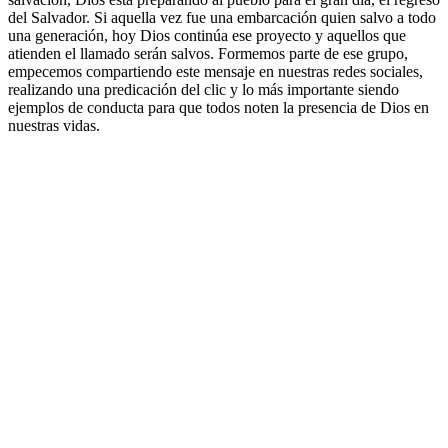
del Salvador. Si aquella vez fue una embarcación quien salvo a todo
una generación, hoy Dios continúa ese proyecto y aquellos que
atienden el llamado serán salvos. Formemos parte de ese grupo,
empecemos compartiendo este mensaje en nuestras redes sociales,
realizando una predicación del clic y lo más importante siendo
ejemplos de conducta para que todos noten la presencia de Dios en
nuestras vidas.