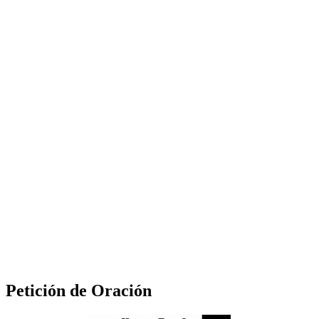
Petición de Oración