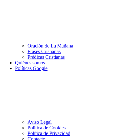
Oración de La Mañana
Frases Cristianas
Prédicas Cristianas
Quiénes somos
Políticas Google
Aviso Legal
Política de Cookies
Política de Privacidad
Contacto