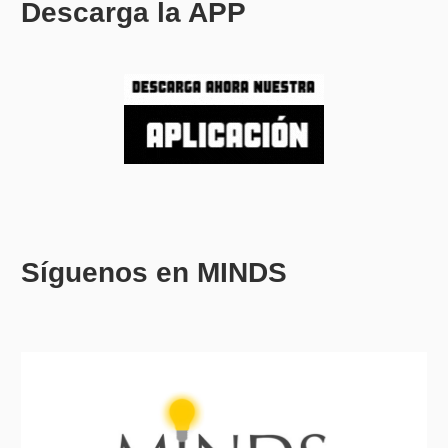
Descarga la APP
Síguenos en MINDS