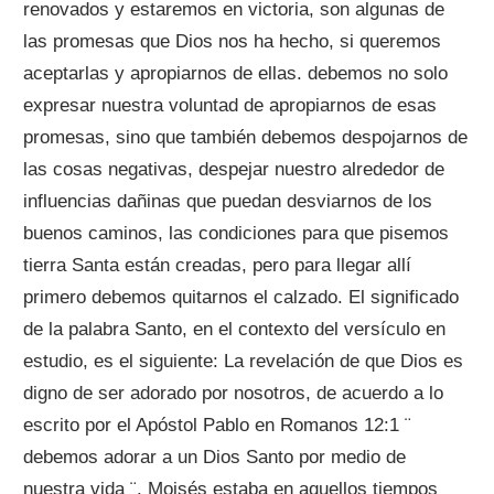
renovados y estaremos en victoria, son algunas de
las promesas que Dios nos ha hecho, si queremos
aceptarlas y apropiarnos de ellas. debemos no solo
expresar nuestra voluntad de apropiarnos de esas
promesas, sino que también debemos despojarnos de
las cosas negativas, despejar nuestro alrededor de
influencias dañinas que puedan desviarnos de los
buenos caminos, las condiciones para que pisemos
tierra Santa están creadas, pero para llegar allí
primero debemos quitarnos el calzado. El significado
de la palabra Santo, en el contexto del versículo en
estudio, es el siguiente: La revelación de que Dios es
digno de ser adorado por nosotros, de acuerdo a lo
escrito por el Apóstol Pablo en Romanos 12:1 ¨
debemos adorar a un Dios Santo por medio de
nuestra vida ¨. Moisés estaba en aquellos tiempos