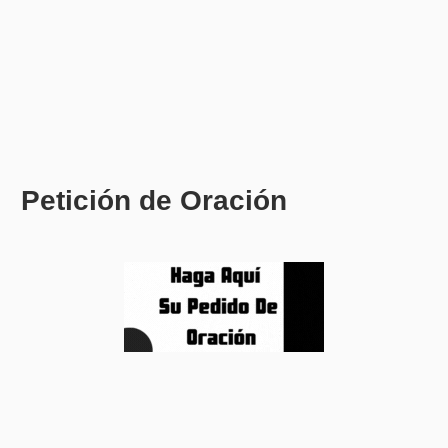
Petición de Oración