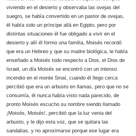
viviendo en el desierto y observaba las ovejas del
suegro, se había convertido en un pastor de ovejas,
él había sido un príncipe allá en Egipto, pero por
distintas situaciones él fue obligado a vivir en el
desierto y allí él formo una familia, Moisés recordó
que era un Hebreo y que su madre biológica, le había
enseñado a Moisés todo respecto a Dios, el Dios de
Israel, un día Moisés se encontró con un intenso
incendio en el monte Sinaí, cuando él llego cerca
percibió que era un arbusto en llamas, pero que no se
consumía, él nunca había visto nada parecido, de
pronto Moisés escucho su nombre siendo llamado
¡Moisés, Moisés!, percibió que la luz venia del
arbusto, y le dijo esta voz, que se quitara las
sandalias, y no aproximarse porque ese lugar era