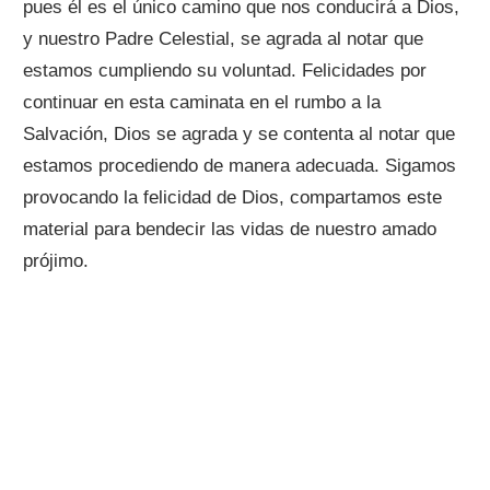
pues él es el único camino que nos conducirá a Dios,
y nuestro Padre Celestial, se agrada al notar que
estamos cumpliendo su voluntad. Felicidades por
continuar en esta caminata en el rumbo a la
Salvación, Dios se agrada y se contenta al notar que
estamos procediendo de manera adecuada. Sigamos
provocando la felicidad de Dios, compartamos este
material para bendecir las vidas de nuestro amado
prójimo.