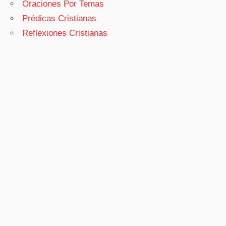
Oraciones Por Temas
Prédicas Cristianas
Reflexiones Cristianas