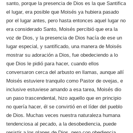
santo, porque la presencia de Dios es la que Santifica
el lugar, era posible que Moisés ya hubiera pasado
por el lugar antes, pero hasta entonces aquel lugar no
era considerado Santo, Moisés percibió que era la
voz de Dios, y la presencia de Dios hacía de ese un
lugar especial, y santificado, una manera de Moisés
mostrar su adoración a Dios, fue obedeciendo a lo
que Dios le pidió para hacer, cuando ellos
conversaron cerca del arbusto en llamas, aunque allí
Moisés estuviere tranquilo como Pastor de ovejas, e
inclusive estuviese amando a esa tarea, Moisés dio
un paso trascendental, hizo aquello que en principio
no quería hacer, él se convirtió en el líder del pueblo
de Dios. Muchas veces nuestra naturaleza humana
tendenciosa al pecado, a la desobediencia, puede
resistir a los planes de Dios, pero con obediencia,