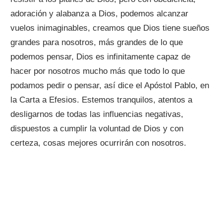
adoración y alabanza a Dios, podemos alcanzar
vuelos inimaginables, creamos que Dios tiene sueños
grandes para nosotros, más grandes de lo que
podemos pensar, Dios es infinitamente capaz de
hacer por nosotros mucho más que todo lo que
podamos pedir o pensar, así dice el Apóstol Pablo, en
la Carta a Efesios. Estemos tranquilos, atentos a
desligarnos de todas las influencias negativas,
dispuestos a cumplir la voluntad de Dios y con
certeza, cosas mejores ocurrirán con nosotros.