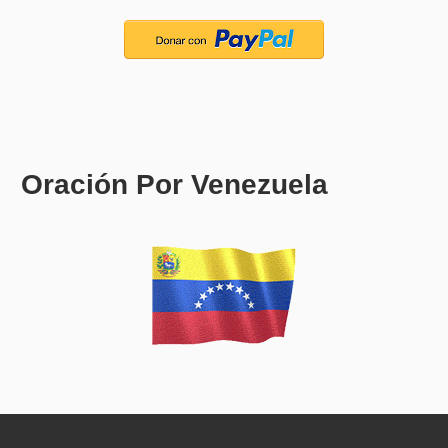
Oración Por Venezuela