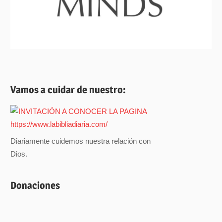
Vamos a cuidar de nuestro:
Diariamente cuidemos nuestra relación con
Dios.
Donaciones