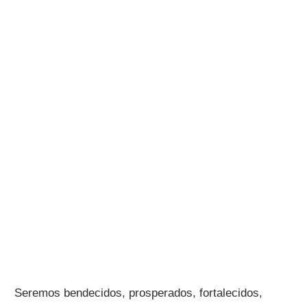
Seremos bendecidos, prosperados, fortalecidos,