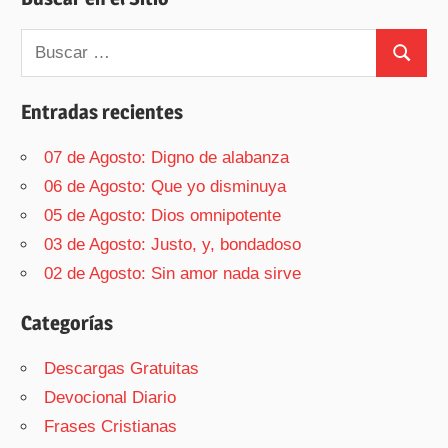
Buscar:
Buscar
Entradas recientes
07 de Agosto: Digno de alabanza
06 de Agosto: Que yo disminuya
05 de Agosto: Dios omnipotente
03 de Agosto: Justo, y, bondadoso
02 de Agosto: Sin amor nada sirve
Categorías
Descargas Gratuitas
Devocional Diario
Frases Cristianas