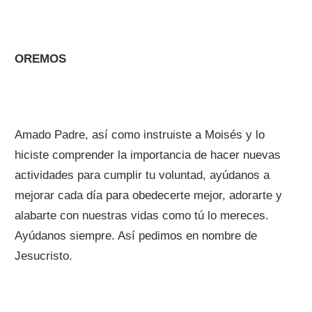
OREMOS
Amado Padre, así como instruiste a Moisés y lo
hiciste comprender la importancia de hacer nuevas
actividades para cumplir tu voluntad, ayúdanos a
mejorar cada día para obedecerte mejor, adorarte y
alabarte con nuestras vidas como tú lo mereces.
Ayúdanos siempre. Así pedimos en nombre de
Jesucristo.