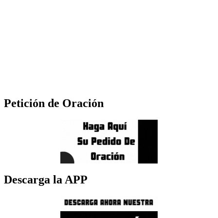
Petición de Oración
Descarga la APP