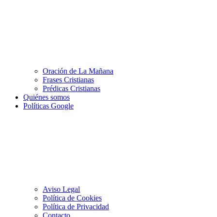
Oración de La Mañana
Frases Cristianas
Prédicas Cristianas
Quiénes somos
Políticas Google
Aviso Legal
Política de Cookies
Política de Privacidad
Contacto