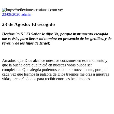
23/08/2020
admin
23 de Agosto: El escogido
Hechos 9:15 ¨ El Señor le dijo: Ve, porque instrumento escogido
me es éste, para llevar mi nombre en presencia de los gentiles, y de
reyes, y de los hijos de Israel;¨
Amados, que Dios alcance nuestros corazones en este momento y
que la buena obra que inició en nuestras vidas pueda ser
completada. Que alegría podernos encontrar nuevamente, porque
cada vez que leemos la palabra de Dios traemos mejoras a nuestras
vidas, preparándonos para recibir enormes bendiciones.