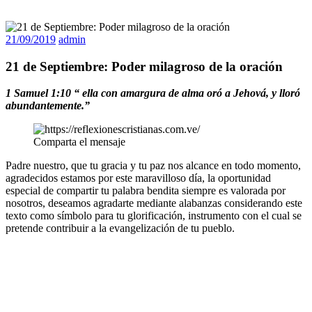
21/09/2019
admin
21 de Septiembre: Poder milagroso de la oración
1 Samuel 1:10 “
ella con amargura de alma oró a Jehová, y lloró
abundantemente.
”
Comparta el mensaje
Padre nuestro, que tu gracia y tu paz nos alcance en todo momento,
agradecidos estamos por este maravilloso día, la oportunidad
especial de compartir tu palabra bendita siempre es valorada por
nosotros, deseamos agradarte mediante alabanzas considerando este
texto como símbolo para tu glorificación, instrumento con el cual se
pretende contribuir a la evangelización de tu pueblo.