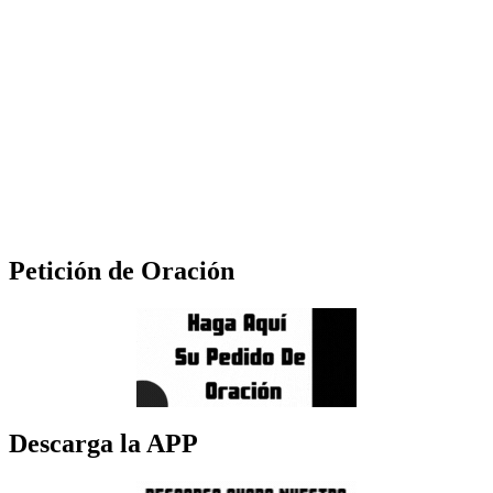
Petición de Oración
Descarga la APP