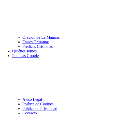
Oración de La Mañana
Frases Cristianas
Prédicas Cristianas
Quiénes somos
Políticas Google
Aviso Legal
Política de Cookies
Política de Privacidad
Contacto