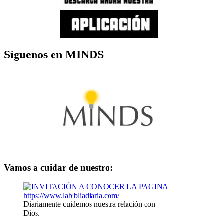
Síguenos en MINDS
Vamos a cuidar de nuestro:
Diariamente cuidemos nuestra relación con
Dios.