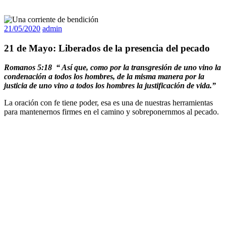
21/05/2020
admin
21 de Mayo: Liberados de la presencia del pecado
Romanos 5:18 “ Así que, como por la transgresión de uno vino la
condenación a todos los hombres, de la misma manera por la
justicia de uno vino a todos los hombres la justificación de vida.”
La oración con fe tiene poder, esa es una de nuestras herramientas
para mantenernos firmes en el camino y sobreponernmos al pecado.