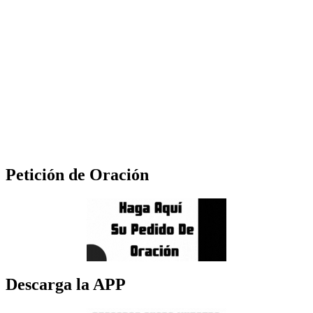
Petición de Oración
Descarga la APP