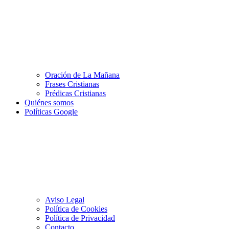
Oración de La Mañana
Frases Cristianas
Prédicas Cristianas
Quiénes somos
Políticas Google
Aviso Legal
Política de Cookies
Política de Privacidad
Contacto