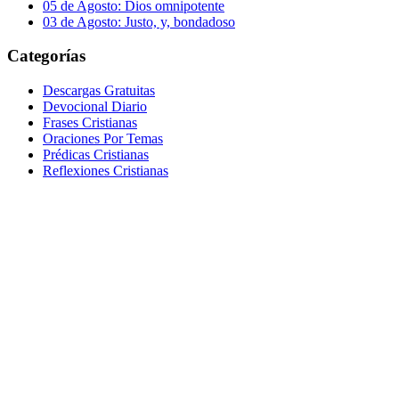
05 de Agosto: Dios omnipotente
03 de Agosto: Justo, y, bondadoso
Categorías
Descargas Gratuitas
Devocional Diario
Frases Cristianas
Oraciones Por Temas
Prédicas Cristianas
Reflexiones Cristianas