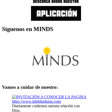
Síguenos en MINDS
Vamos a cuidar de nuestro:
Diariamente cuidemos nuestra relación con
Dios.