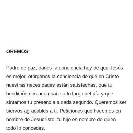
OREMOS:
Padre de paz, danos la conciencia hoy de que Jesús
es mejor, otórganos la conciencia de que en Cristo
nuestras necesidades están satisfechas, que tu
bendición nos acompañe a lo largo del día y que
sintamos tu presencia a cada segundo. Queremos ser
siervos agradables a ti. Peticiones que hacemos en
nombre de Jesucristo, tu hijo en nombre de quien
todo lo concedes.