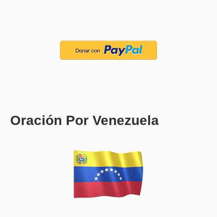
Oración Por Venezuela