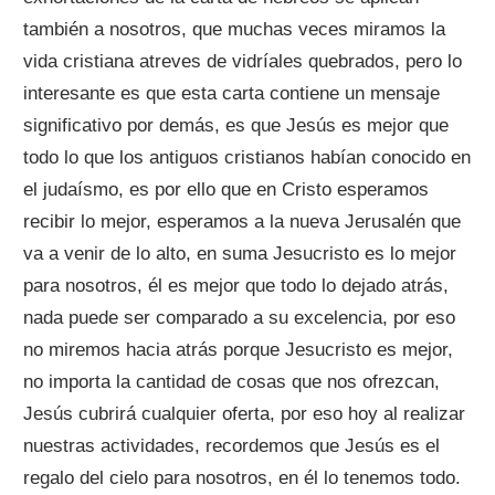
también a nosotros, que muchas veces miramos la
vida cristiana atreves de vidríales quebrados, pero lo
interesante es que esta carta contiene un mensaje
significativo por demás, es que Jesús es mejor que
todo lo que los antiguos cristianos habían conocido en
el judaísmo, es por ello que en Cristo esperamos
recibir lo mejor, esperamos a la nueva Jerusalén que
va a venir de lo alto, en suma Jesucristo es lo mejor
para nosotros, él es mejor que todo lo dejado atrás,
nada puede ser comparado a su excelencia, por eso
no miremos hacia atrás porque Jesucristo es mejor,
no importa la cantidad de cosas que nos ofrezcan,
Jesús cubrirá cualquier oferta, por eso hoy al realizar
nuestras actividades, recordemos que Jesús es el
regalo del cielo para nosotros, en él lo tenemos todo.