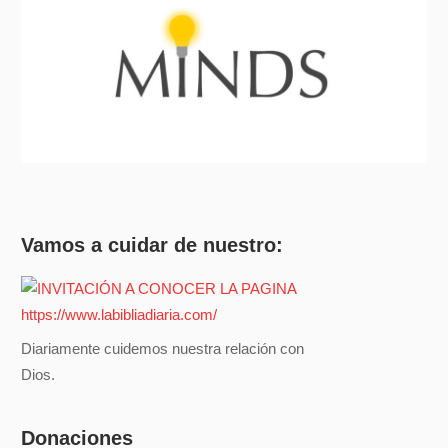
Vamos a cuidar de nuestro:
Diariamente cuidemos nuestra relación con
Dios.
Donaciones