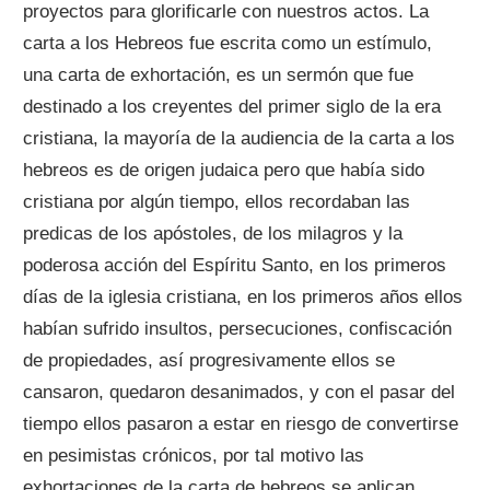
proyectos para glorificarle con nuestros actos. La
carta a los Hebreos fue escrita como un estímulo,
una carta de exhortación, es un sermón que fue
destinado a los creyentes del primer siglo de la era
cristiana, la mayoría de la audiencia de la carta a los
hebreos es de origen judaica pero que había sido
cristiana por algún tiempo, ellos recordaban las
predicas de los apóstoles, de los milagros y la
poderosa acción del Espíritu Santo, en los primeros
días de la iglesia cristiana, en los primeros años ellos
habían sufrido insultos, persecuciones, confiscación
de propiedades, así progresivamente ellos se
cansaron, quedaron desanimados, y con el pasar del
tiempo ellos pasaron a estar en riesgo de convertirse
en pesimistas crónicos, por tal motivo las
exhortaciones de la carta de hebreos se aplican