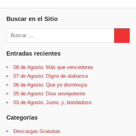
Buscar en el Sitio
Buscar:
Buscar
Entradas recientes
08 de Agosto: Más que vencedores
07 de Agosto: Digno de alabanza
06 de Agosto: Que yo disminuya
05 de Agosto: Dios omnipotente
03 de Agosto: Justo, y, bondadoso
Categorías
Descargas Gratuitas