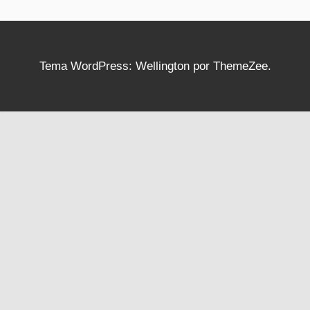
Tema WordPress: Wellington por ThemeZee.