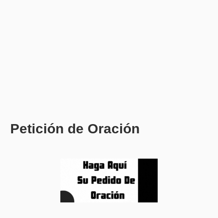
Petición de Oración