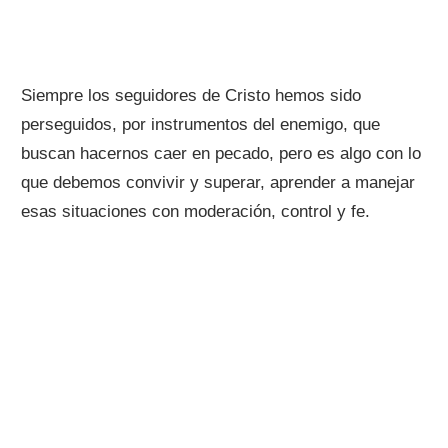
Siempre los seguidores de Cristo hemos sido
perseguidos, por instrumentos del enemigo, que
buscan hacernos caer en pecado, pero es algo con lo
que debemos convivir y superar, aprender a manejar
esas situaciones con moderación, control y fe.