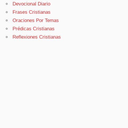
Devocional Diario
Frases Cristianas
Oraciones Por Temas
Prédicas Cristianas
Reflexiones Cristianas