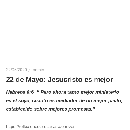
22/05/2020
admin
22 de Mayo: Jesucristo es mejor
Hebreos 8:6 “ Pero ahora tanto mejor ministerio
es el suyo, cuanto es mediador de un mejor pacto,
establecido sobre mejores promesas.”
https://reflexionescristianas.com.ve/