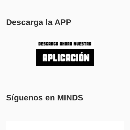
Descarga la APP
Síguenos en MINDS