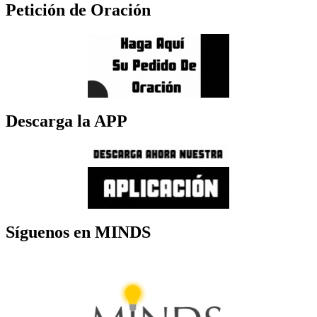
Petición de Oración
Descarga la APP
Síguenos en MINDS