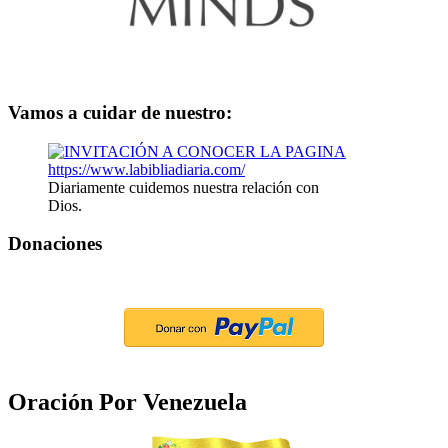
Vamos a cuidar de nuestro:
Diariamente cuidemos nuestra relación con
Dios.
Donaciones
Oración Por Venezuela