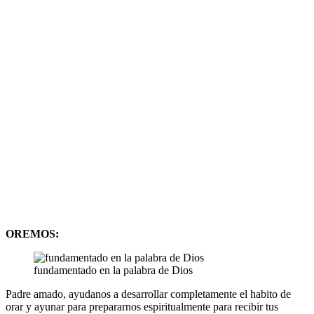
OREMOS:
fundamentado en la palabra de Dios
Padre amado, ayudanos a desarrollar completamente el habito de
orar y ayunar para prepararnos espiritualmente para recibir tus