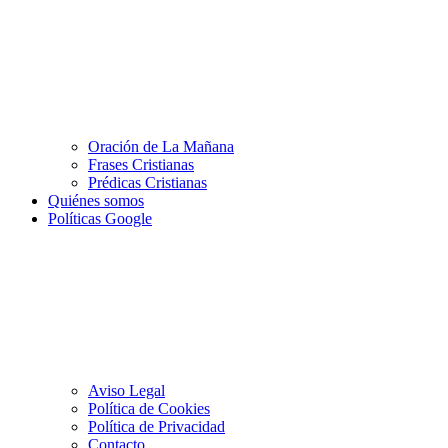
Oración de La Mañana
Frases Cristianas
Prédicas Cristianas
Quiénes somos
Políticas Google
Aviso Legal
Política de Cookies
Política de Privacidad
Contacto