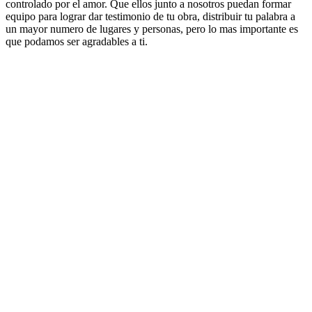
controlado por el amor. Que ellos junto a nosotros puedan formar
equipo para lograr dar testimonio de tu obra, distribuir tu palabra a
un mayor numero de lugares y personas, pero lo mas importante es
que podamos ser agradables a ti.