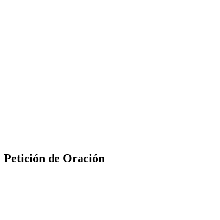
Petición de Oración