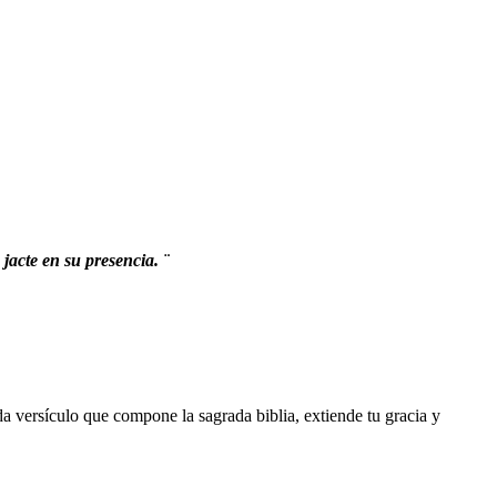
 jacte en su presencia. ¨
da versículo que compone la sagrada biblia, extiende tu gracia y