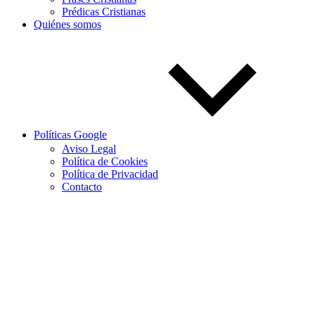
Prédicas Cristianas
Quiénes somos
Políticas Google
Aviso Legal
Política de Cookies
Política de Privacidad
Contacto