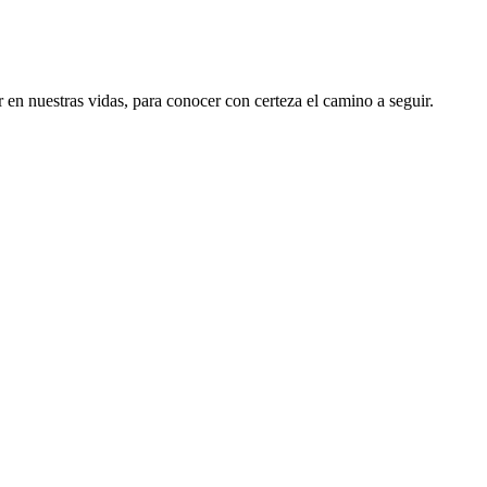
en nuestras vidas, para conocer con certeza el camino a seguir.