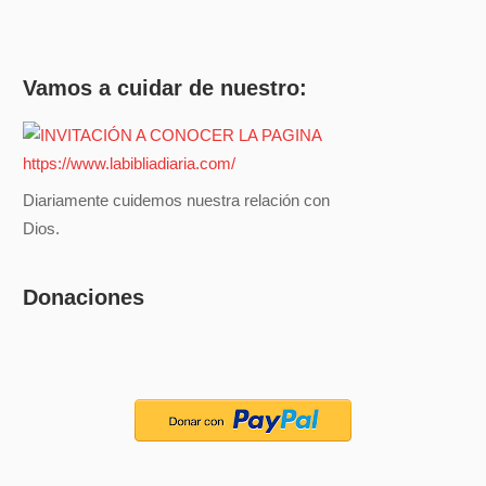
Vamos a cuidar de nuestro:
Diariamente cuidemos nuestra relación con
Dios.
Donaciones