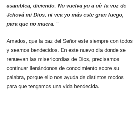
asamblea, diciendo: No vuelva yo a oír la voz de
Jehová mi Dios, ni vea yo más este gran fuego,
para que no muera. ¨
Amados, que la paz del Señor este siempre con todos
y seamos bendecidos. En este nuevo día donde se
renuevan las misericordias de Dios, precisamos
continuar llenándonos de conocimiento sobre su
palabra, porque ello nos ayuda de distintos modos
para que tengamos una vida bendecida.