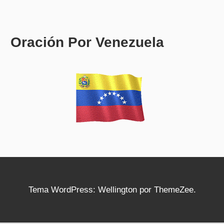
Oración Por Venezuela
Tema WordPress: Wellington por ThemeZee.