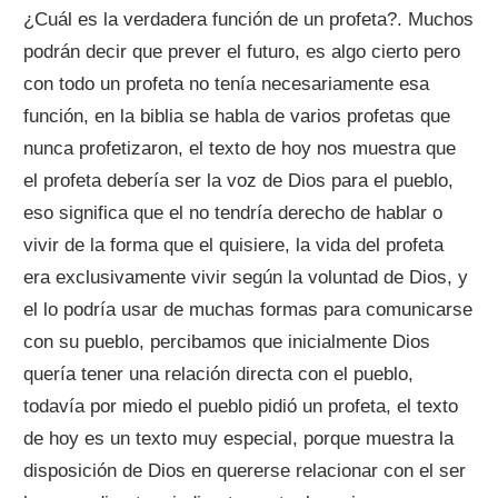
¿Cuál es la verdadera función de un profeta?. Muchos
podrán decir que prever el futuro, es algo cierto pero
con todo un profeta no tenía necesariamente esa
función, en la biblia se habla de varios profetas que
nunca profetizaron, el texto de hoy nos muestra que
el profeta debería ser la voz de Dios para el pueblo,
eso significa que el no tendría derecho de hablar o
vivir de la forma que el quisiere, la vida del profeta
era exclusivamente vivir según la voluntad de Dios, y
el lo podría usar de muchas formas para comunicarse
con su pueblo, percibamos que inicialmente Dios
quería tener una relación directa con el pueblo,
todavía por miedo el pueblo pidió un profeta, el texto
de hoy es un texto muy especial, porque muestra la
disposición de Dios en quererse relacionar con el ser