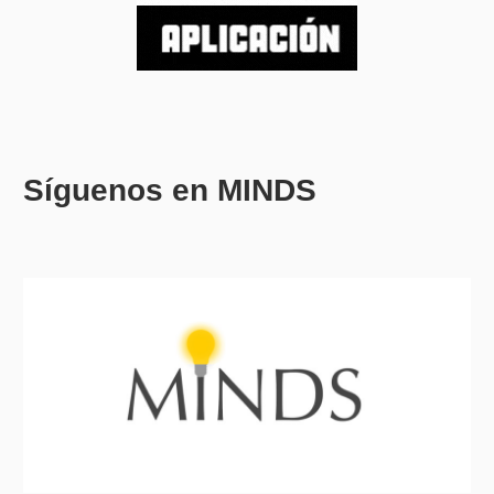
Síguenos en MINDS