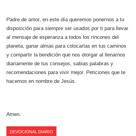
Padre de amor, en este día queremos ponernos a tu
disposición para siempre ser usados por ti para llevar
al mensaje de esperanza a todos los rincones del
planeta, ganar almas para colocarlas en tus caminos
y compartir la bendición que nos otorgar al llenarnos
diariamente de tus consejos, sabias palabras y
recomendaciones para vivir mejor. Peticiones que te
hacemos en nombre de Jesús.
Amen.
DEVOCIONAL DIARIO