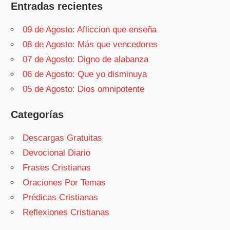
Entradas recientes
09 de Agosto: Afliccion que enseña
08 de Agosto: Más que vencedores
07 de Agosto: Digno de alabanza
06 de Agosto: Que yo disminuya
05 de Agosto: Dios omnipotente
Categorías
Descargas Gratuitas
Devocional Diario
Frases Cristianas
Oraciones Por Temas
Prédicas Cristianas
Reflexiones Cristianas