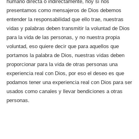
humano directa o indirectamente, hoy si nos
presentamos como mensajeros de Dios debemos
entender la responsabilidad que ello trae, nuestras
vidas y palabras deben transmitir la voluntad de Dios
para la vida de las personas, y no nuestra propia
voluntad, eso quiere decir que para aquellos que
portamos la palabra de Dios, nuestras vidas deben
proporcionar para la vida de otras personas una
experiencia real con Dios, por eso el deseo es que
podamos tener una experiencia real con Dios para ser
usados como canales y llevar bendiciones a otras
personas.