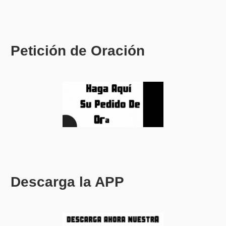
Petición de Oración
Descarga la APP