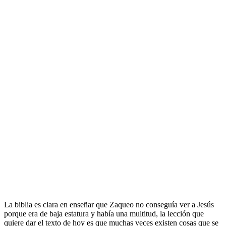
La biblia es clara en enseñar que Zaqueo no conseguía ver a Jesús
porque era de baja estatura y había una multitud, la lección que
quiere dar el texto de hoy es que muchas veces existen cosas que se