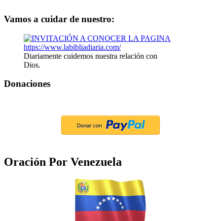
Vamos a cuidar de nuestro:
Diariamente cuidemos nuestra relación con
Dios.
Donaciones
Oración Por Venezuela