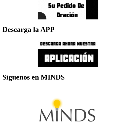
Descarga la APP
Síguenos en MINDS