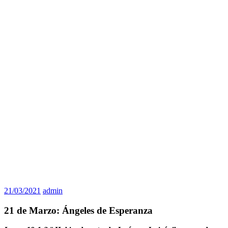
21/03/2021
admin
21 de Marzo: Ángeles de Esperanza