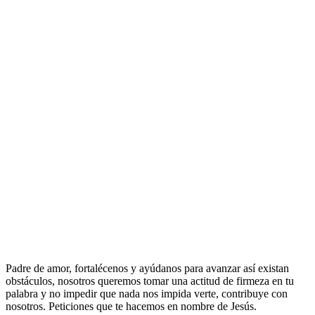
Padre de amor, fortalécenos y ayúdanos para avanzar así existan
obstáculos, nosotros queremos tomar una actitud de firmeza en tu
palabra y no impedir que nada nos impida verte, contribuye con
nosotros. Peticiones que te hacemos en nombre de Jesús.