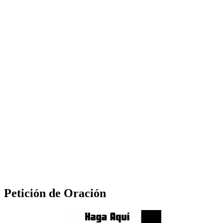
Petición de Oración