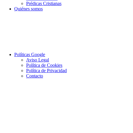
Prédicas Cristianas
Quiénes somos
Políticas Google
Aviso Legal
Política de Cookies
Política de Privacidad
Contacto