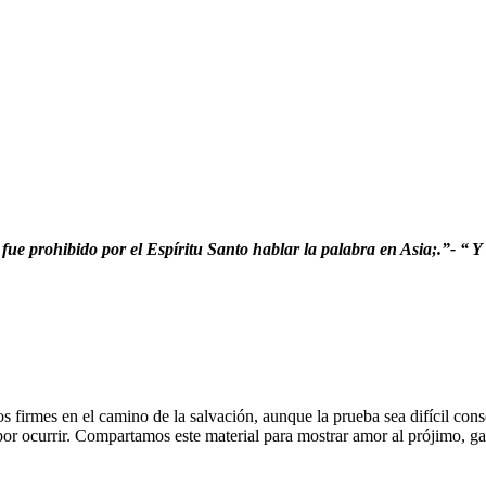
 fue prohibido por el Espíritu Santo hablar la palabra en Asia;.”- “
Y 
 firmes en el camino de la salvación, aunque la prueba sea difícil co
or ocurrir. Compartamos este material para mostrar amor al prójimo, ga