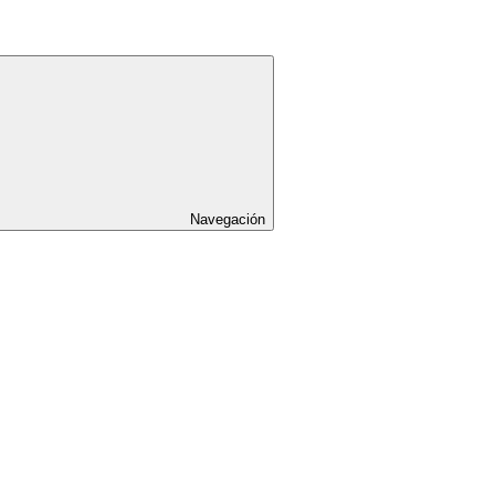
Navegación