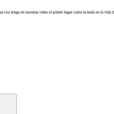
sa voz tenga en nuestras vidas el primer lugar como la tenía en la vida 