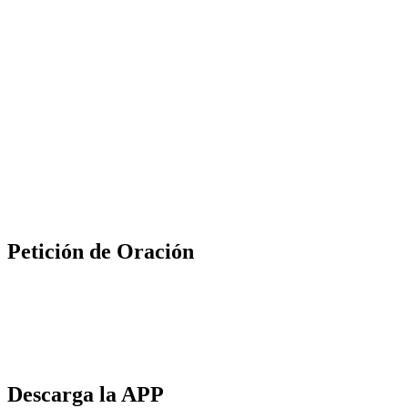
Petición de Oración
Descarga la APP