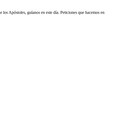
de los Apóstoles, guíanos en este día. Peticiones que hacemos en