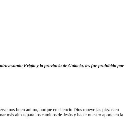
atravesando Frigia y la provincia de Galacia, les fue prohibido por
nservemos buen ánimo, porque en silencio Dios mueve las piezas en
nar más almas para los caminos de Jesús y hacer nuestro aporte en la