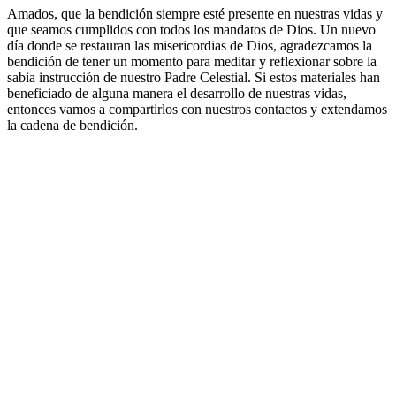
Amados, que la bendición siempre esté presente en nuestras vidas y
que seamos cumplidos con todos los mandatos de Dios. Un nuevo
día donde se restauran las misericordias de Dios, agradezcamos la
bendición de tener un momento para meditar y reflexionar sobre la
sabia instrucción de nuestro Padre Celestial. Si estos materiales han
beneficiado de alguna manera el desarrollo de nuestras vidas,
entonces vamos a compartirlos con nuestros contactos y extendamos
la cadena de bendición.