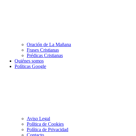
Oración de La Mañana
Frases Cristianas
Prédicas Cristianas
Quiénes somos
Políticas Google
Aviso Legal
Política de Cookies
Política de Privacidad
Contacto