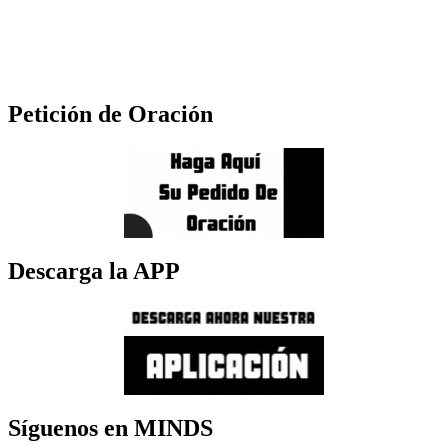
Petición de Oración
Descarga la APP
Síguenos en MINDS