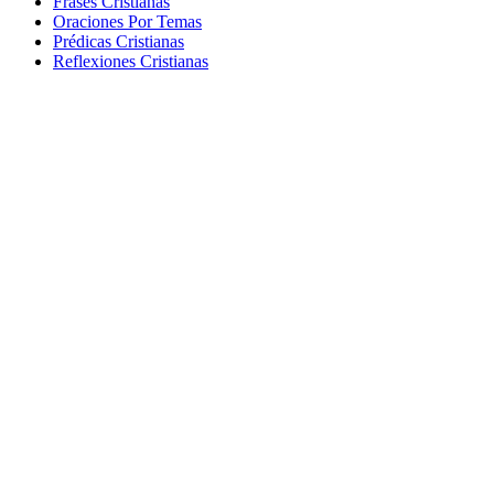
Frases Cristianas
Oraciones Por Temas
Prédicas Cristianas
Reflexiones Cristianas