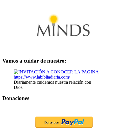
Vamos a cuidar de nuestro:
Diariamente cuidemos nuestra relación con
Dios.
Donaciones