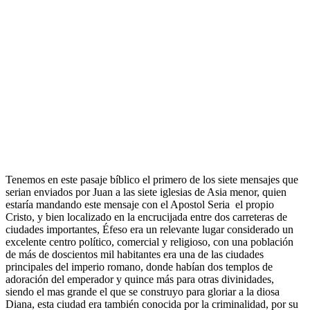
Tenemos en este pasaje bíblico el primero de los siete mensajes que
serian enviados por Juan a las siete iglesias de Asia menor, quien
estaría mandando este mensaje con el Apostol Seria el propio
Cristo, y bien localizado en la encrucijada entre dos carreteras de
ciudades importantes, Éfeso era un relevante lugar considerado un
excelente centro político, comercial y religioso, con una población
de más de doscientos mil habitantes era una de las ciudades
principales del imperio romano, donde habían dos templos de
adoración del emperador y quince más para otras divinidades,
siendo el mas grande el que se construyo para gloriar a la diosa
Diana, esta ciudad era también conocida por la criminalidad, por su