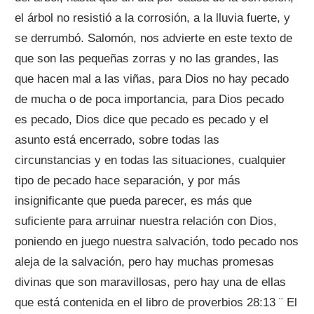
el árbol no resistió a la corrosión, a la lluvia fuerte, y
se derrumbó. Salomón, nos advierte en este texto de
que son las pequeñas zorras y no las grandes, las
que hacen mal a las viñas, para Dios no hay pecado
de mucha o de poca importancia, para Dios pecado
es pecado, Dios dice que pecado es pecado y el
asunto está encerrado, sobre todas las
circunstancias y en todas las situaciones, cualquier
tipo de pecado hace separación, y por más
insignificante que pueda parecer, es más que
suficiente para arruinar nuestra relación con Dios,
poniendo en juego nuestra salvación, todo pecado nos
aleja de la salvación, pero hay muchas promesas
divinas que son maravillosas, pero hay una de ellas
que está contenida en el libro de proverbios 28:13 ¨ El