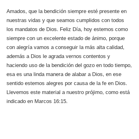
Amados, que la bendición siempre esté presente en
nuestras vidas y que seamos cumplidos con todos
los mandatos de Dios. Feliz Día, hoy estemos como
siempre con un excelente estado de ánimo, porque
con alegría vamos a conseguir la más alta calidad,
además a Dios le agrada vernos contentos y
haciendo uso de la bendición del gozo en todo tiempo,
esa es una linda manera de alabar a Dios, en ese
sentido estemos alegres por causa de la fe en Dios.
Llevemos este material a nuestro prójimo, como está
indicado en Marcos 16:15.