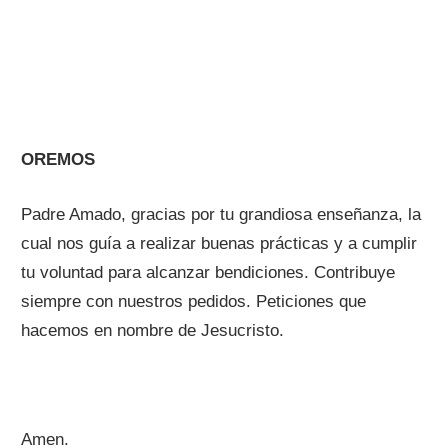
OREMOS
Padre Amado, gracias por tu grandiosa enseñanza, la
cual nos guía a realizar buenas prácticas y a cumplir
tu voluntad para alcanzar bendiciones. Contribuye
siempre con nuestros pedidos. Peticiones que
hacemos en nombre de Jesucristo.
Amen.