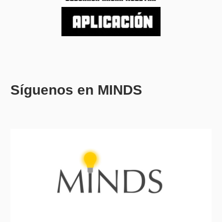
Síguenos en MINDS