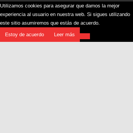
Utilizamos cookies para asegurar que damos la mejor
experiencia al usuario en nuestra web. Si sigues utilizando
este sitio asumiremos que estás de acuerdo.
Estoy de acuerdo
Leer más