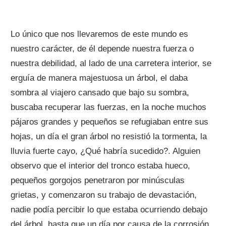
Lo único que nos llevaremos de este mundo es
nuestro carácter, de él depende nuestra fuerza o
nuestra debilidad, al lado de una carretera interior, se
erguía de manera majestuosa un árbol, el daba
sombra al viajero cansado que bajo su sombra,
buscaba recuperar las fuerzas, en la noche muchos
pájaros grandes y pequeños se refugiaban entre sus
hojas, un día el gran árbol no resistió la tormenta, la
lluvia fuerte cayo, ¿Qué habría sucedido?. Alguien
observo que el interior del tronco estaba hueco,
pequeños gorgojos penetraron por minúsculas
grietas, y comenzaron su trabajo de devastación,
nadie podía percibir lo que estaba ocurriendo debajo
del árbol, hasta que un día por causa de la corrosión,