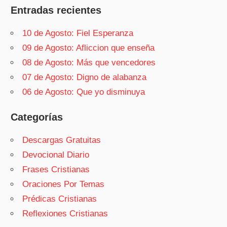
Entradas recientes
10 de Agosto: Fiel Esperanza
09 de Agosto: Afliccion que enseña
08 de Agosto: Más que vencedores
07 de Agosto: Digno de alabanza
06 de Agosto: Que yo disminuya
Categorías
Descargas Gratuitas
Devocional Diario
Frases Cristianas
Oraciones Por Temas
Prédicas Cristianas
Reflexiones Cristianas