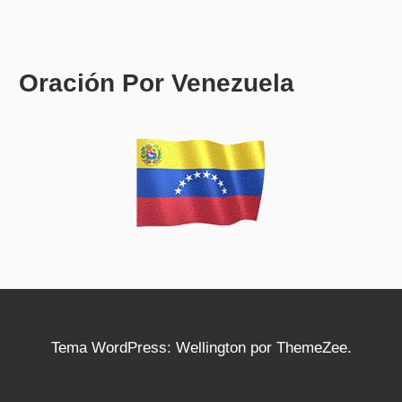
Oración Por Venezuela
Tema WordPress: Wellington por ThemeZee.