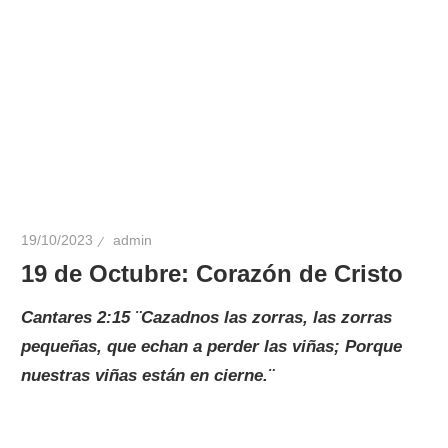
19/10/2023
admin
19 de Octubre: Corazón de Cristo
Cantares 2:15 ¨Cazadnos las zorras, las zorras
pequeñas, que echan a perder las viñas; Porque
nuestras viñas están en cierne.¨