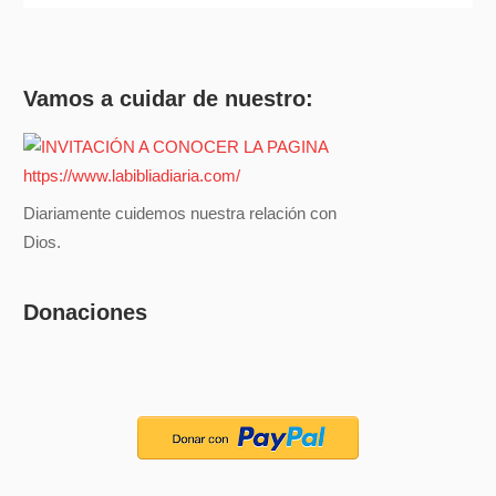
Vamos a cuidar de nuestro:
Diariamente cuidemos nuestra relación con
Dios.
Donaciones