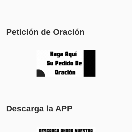
Petición de Oración
Descarga la APP