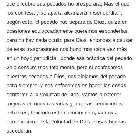
que encubre sus pecados no prosperará; Mas el que
los confiesa y se aparta alcanzará misericordia.¨,
según esto, el pecado nos separa de Dios, quizá en
ocasiones equivocadamente queremos esconderlas,
pero no hay nada oculto para Dios, entonces a causar
de esas trasgresiones nos hundimos cada vez más
en un hoyo perjudicial, donde esa práctica del pecado
va a consumirnos totalmente, pero si confesamos
nuestros pecados a Dios, nos alejamos del pecado
para siempre, y nos enfocamos en hacer las cosas
conforme a la voluntad de Dios, vamos a obtener
mejoras en nuestras vidas y muchas bendiciones,
entonces, teniendo este conocimiento, vamos a
cumplir siempre la voluntad de Dios, cosas buenas
sucederán.