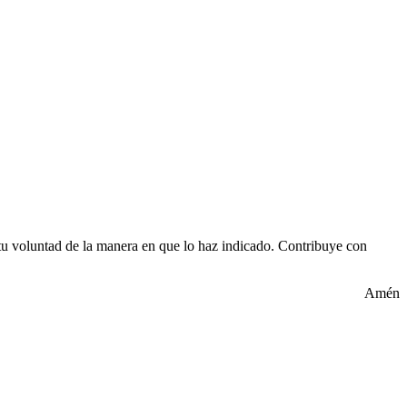
 tu voluntad de la manera en que lo haz indicado. Contribuye con
Amén