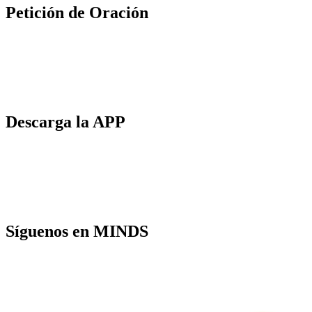
Petición de Oración
Descarga la APP
Síguenos en MINDS