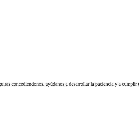
guiras concediendonos, ayúdanos a desarrollar la paciencia y a cumplir