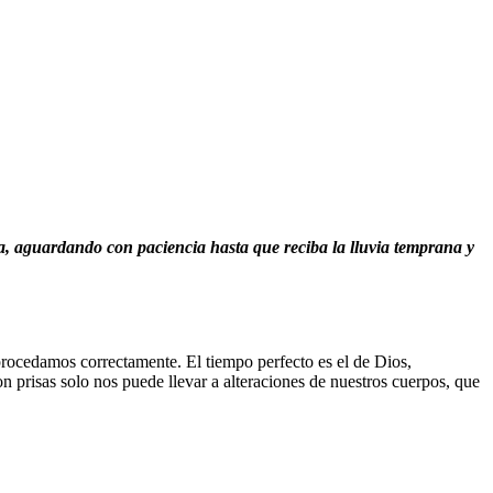
rra, aguardando con paciencia hasta que reciba la lluvia temprana y
ocedamos correctamente. El tiempo perfecto es el de Dios,
 prisas solo nos puede llevar a alteraciones de nuestros cuerpos, que