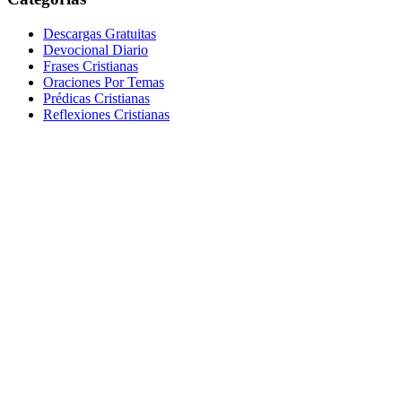
Descargas Gratuitas
Devocional Diario
Frases Cristianas
Oraciones Por Temas
Prédicas Cristianas
Reflexiones Cristianas