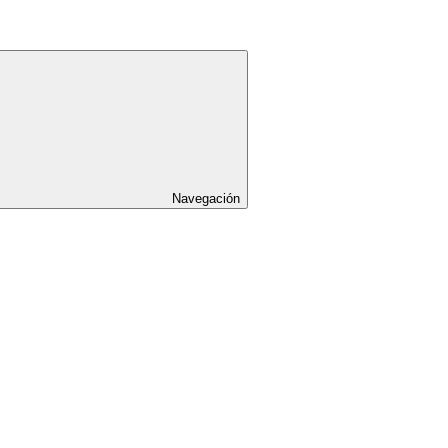
Navegación