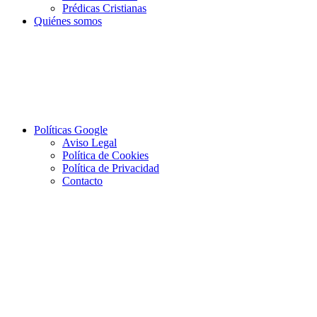
Prédicas Cristianas
Quiénes somos
Políticas Google
Aviso Legal
Política de Cookies
Política de Privacidad
Contacto