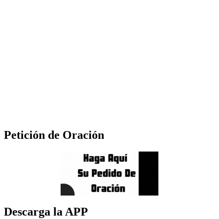
Petición de Oración
Descarga la APP