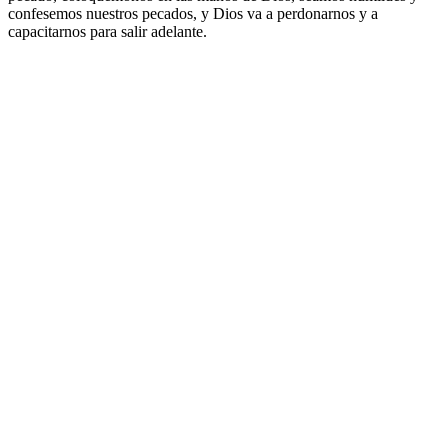
confesemos nuestros pecados, y Dios va a perdonarnos y a
capacitarnos para salir adelante.