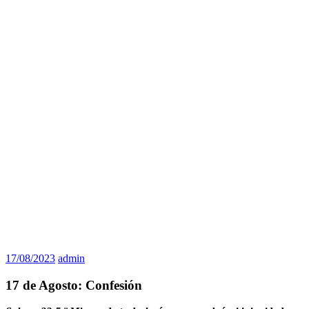
17/08/2023
admin
17 de Agosto: Confesión