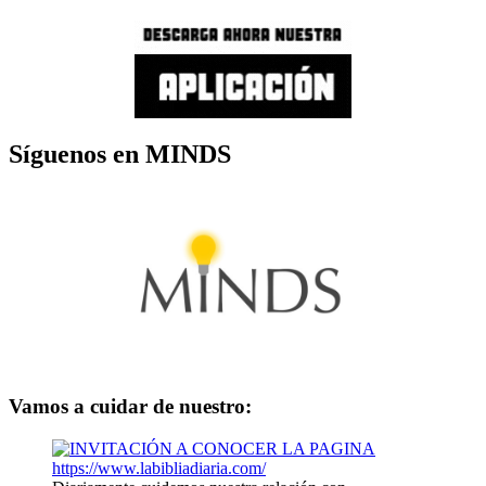
Síguenos en MINDS
Vamos a cuidar de nuestro: