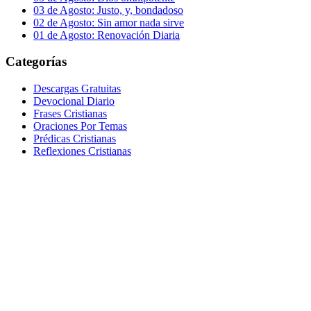
03 de Agosto: Justo, y, bondadoso
02 de Agosto: Sin amor nada sirve
01 de Agosto: Renovación Diaria
Categorías
Descargas Gratuitas
Devocional Diario
Frases Cristianas
Oraciones Por Temas
Prédicas Cristianas
Reflexiones Cristianas