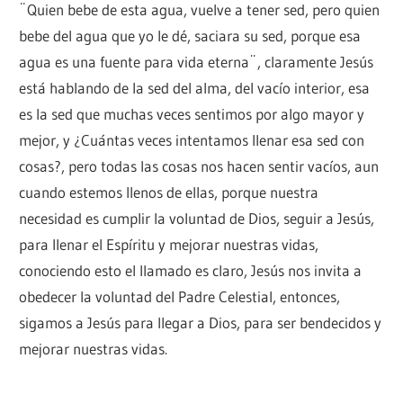
¨Quien bebe de esta agua, vuelve a tener sed, pero quien
bebe del agua que yo le dé, saciara su sed, porque esa
agua es una fuente para vida eterna¨, claramente Jesús
está hablando de la sed del alma, del vacío interior, esa
es la sed que muchas veces sentimos por algo mayor y
mejor, y ¿Cuántas veces intentamos llenar esa sed con
cosas?, pero todas las cosas nos hacen sentir vacíos, aun
cuando estemos llenos de ellas, porque nuestra
necesidad es cumplir la voluntad de Dios, seguir a Jesús,
para llenar el Espíritu y mejorar nuestras vidas,
conociendo esto el llamado es claro, Jesús nos invita a
obedecer la voluntad del Padre Celestial, entonces,
sigamos a Jesús para llegar a Dios, para ser bendecidos y
mejorar nuestras vidas.