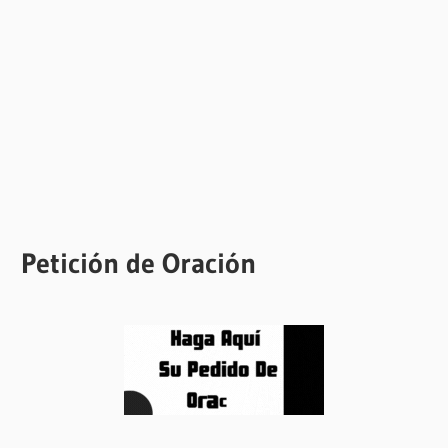
Petición de Oración