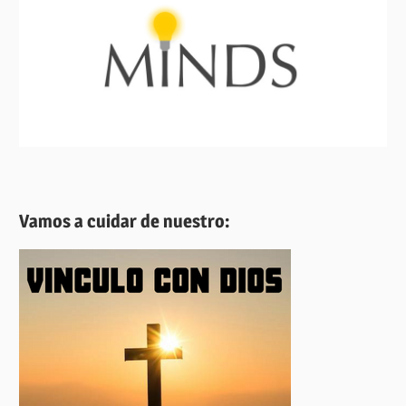
Vamos a cuidar de nuestro: