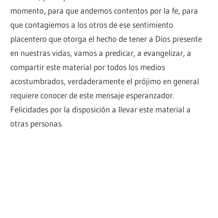
momento, para que andemos contentos por la fe, para
que contagiemos a los otros de ese sentimiento
placentero que otorga el hecho de tener a Dios presente
en nuestras vidas, vamos a predicar, a evangelizar, a
compartir este material por todos los medios
acostumbrados, verdaderamente el prójimo en general
requiere conocer de este mensaje esperanzador.
Felicidades por la disposición a llevar este material a
otras personas.