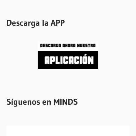
Descarga la APP
Síguenos en MINDS