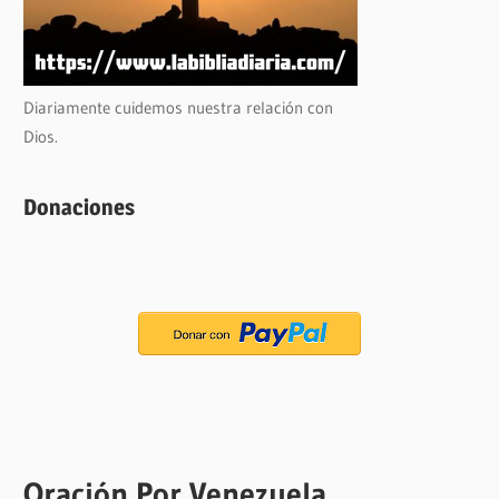
Diariamente cuidemos nuestra relación con
Dios.
Donaciones
Oración Por Venezuela