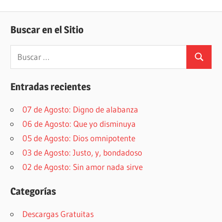
Buscar en el Sitio
Buscar:
Buscar
Entradas recientes
07 de Agosto: Digno de alabanza
06 de Agosto: Que yo disminuya
05 de Agosto: Dios omnipotente
03 de Agosto: Justo, y, bondadoso
02 de Agosto: Sin amor nada sirve
Categorías
Descargas Gratuitas