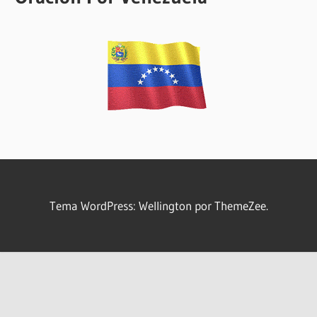
Tema WordPress: Wellington por ThemeZee.