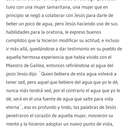
tuvo con una mujer samaritana, una mujer que en
principio se negó a colaborar con Jesús para darle de
beber un poco de agua, pero Jesús haciendo uso de sus
habilidades para la oratoria, le expreso buenos
cumplidos que la hicieron modificar su actitud, e incluso
ir más allá, quedándose a dar testimonio en su pueblo de
aquella hermosa experiencia que había vivido con el
Maestro de Galilea, entonces refiriéndose al agua del
pozo Jesús dijo: ¨Quien bebiera de esta agua volverá a
tener sed, pero aquel que bebiere del agua que yo le dé,
nunca más tendrá sed, por el contrario el agua que yo le
dé, será en él una fuente de agua que salte para vida
eterna¨, eso es profundo y lindo, las palabras de Jesús
penetraron el corazón de aquella mujer, movieron su
mente y la hicieron adoptar un nuevo punto de vista,