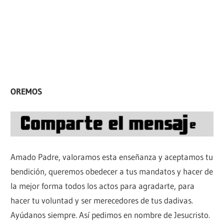
OREMOS
Amado Padre, valoramos esta enseñanza y aceptamos tu
bendición, queremos obedecer a tus mandatos y hacer de
la mejor forma todos los actos para agradarte, para
hacer tu voluntad y ser merecedores de tus dadivas.
Ayúdanos siempre. Así pedimos en nombre de Jesucristo.