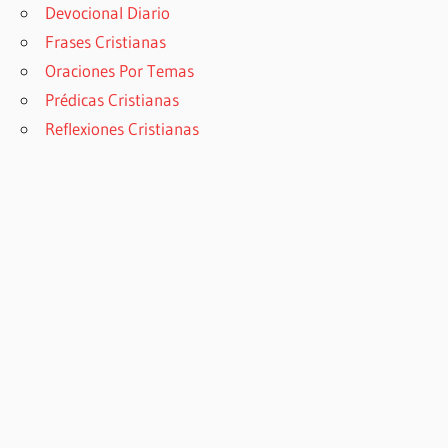
Devocional Diario
Frases Cristianas
Oraciones Por Temas
Prédicas Cristianas
Reflexiones Cristianas