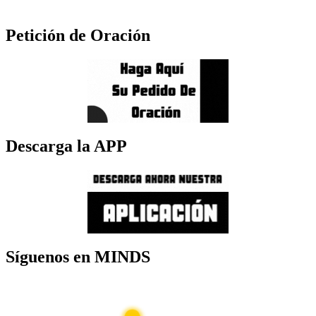
Petición de Oración
Descarga la APP
Síguenos en MINDS