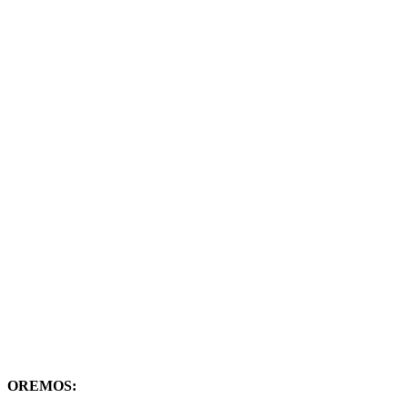
OREMOS: