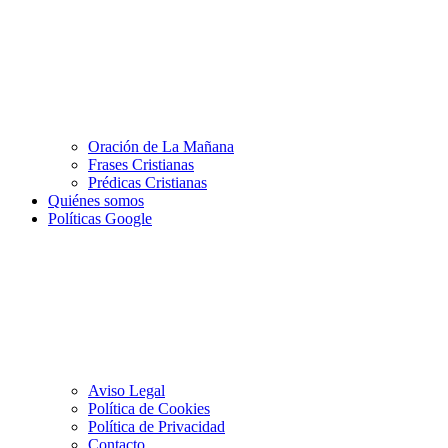
Oración de La Mañana
Frases Cristianas
Prédicas Cristianas
Quiénes somos
Políticas Google
Aviso Legal
Política de Cookies
Política de Privacidad
Contacto