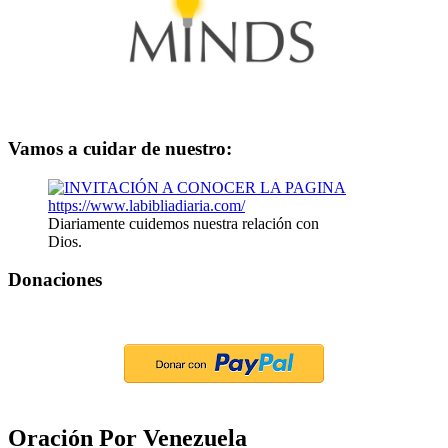
Vamos a cuidar de nuestro:
Diariamente cuidemos nuestra relación con
Dios.
Donaciones
Oración Por Venezuela