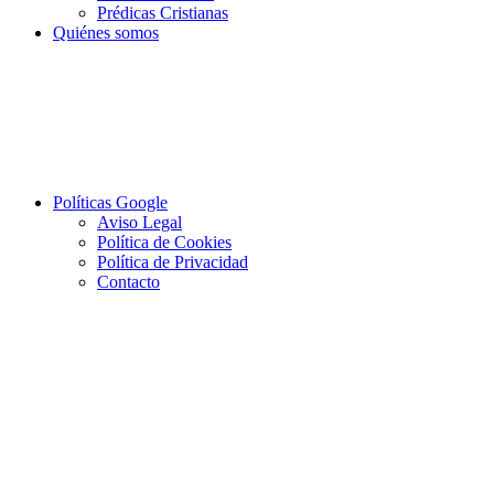
Prédicas Cristianas
Quiénes somos
Políticas Google
Aviso Legal
Política de Cookies
Política de Privacidad
Contacto