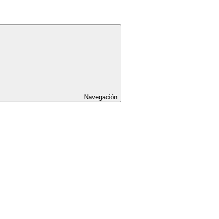
Navegación