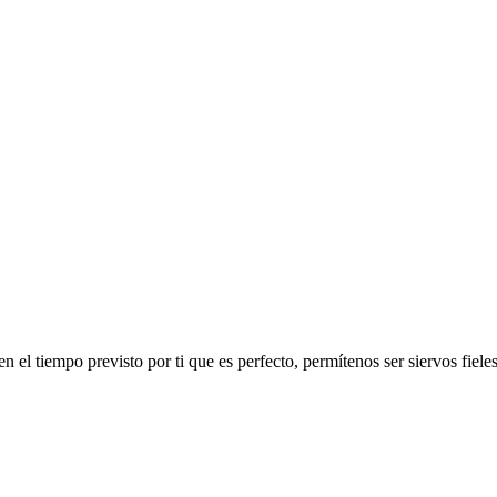
n el tiempo previsto por ti que es perfecto, permítenos ser siervos fiel