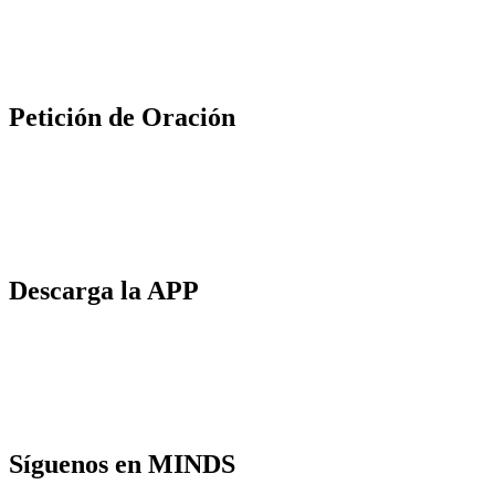
Petición de Oración
Descarga la APP
Síguenos en MINDS