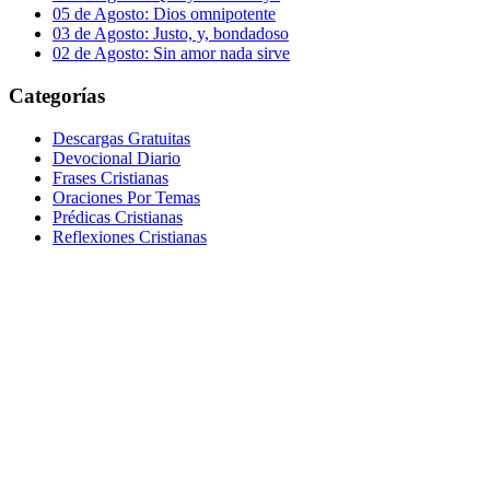
05 de Agosto: Dios omnipotente
03 de Agosto: Justo, y, bondadoso
02 de Agosto: Sin amor nada sirve
Categorías
Descargas Gratuitas
Devocional Diario
Frases Cristianas
Oraciones Por Temas
Prédicas Cristianas
Reflexiones Cristianas