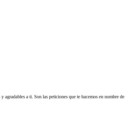
es y agradables a ti. Son las peticiones que te hacemos en nombre de