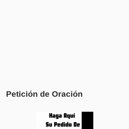
Petición de Oración