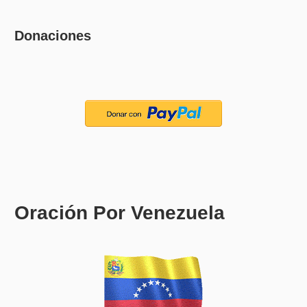
Donaciones
Oración Por Venezuela