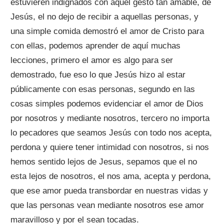
estuvieren indignados con aquel gesto tan amable, de
Jesús, el no dejo de recibir a aquellas personas, y
una simple comida demostró el amor de Cristo para
con ellas, podemos aprender de aquí muchas
lecciones, primero el amor es algo para ser
demostrado, fue eso lo que Jesús hizo al estar
públicamente con esas personas, segundo en las
cosas simples podemos evidenciar el amor de Dios
por nosotros y mediante nosotros, tercero no importa
lo pecadores que seamos Jesús con todo nos acepta,
perdona y quiere tener intimidad con nosotros, si nos
hemos sentido lejos de Jesus, sepamos que el no
esta lejos de nosotros, el nos ama, acepta y perdona,
que ese amor pueda transbordar en nuestras vidas y
que las personas vean mediante nosotros ese amor
maravilloso y por el sean tocadas.