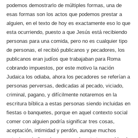
podemos demostrarlo de múltiples formas, una de
esas formas son los actos que podemos prestar a
alguien, en el texto de hoy es exactamente eso lo que
esta ocurriendo, puesto a que Jesús está recibiendo
personas para una comida, pero no es cualquier tipo
de personas, el recibió publicanos y pecadores, los
publicanos eran judíos que trabajaban para Roma
cobrando impuestos, por este motivo la nación
Judaica los odiaba, ahora los pecadores se referían a
personas perversas, dedicadas al pecado, viciado,
criminal, pagano, y difícilmente notaremos en la
escritura bíblica a estas personas siendo incluidas en
fiestas o banquetes, porque en aquel contexto social
comer con alguien podría significar tres cosas,
aceptación, intimidad y perdón, aunque muchos