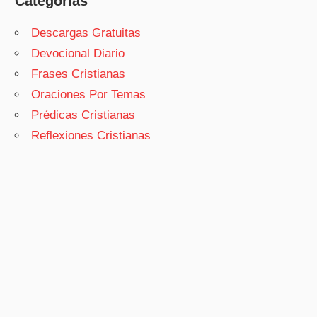
Categorías
Descargas Gratuitas
Devocional Diario
Frases Cristianas
Oraciones Por Temas
Prédicas Cristianas
Reflexiones Cristianas