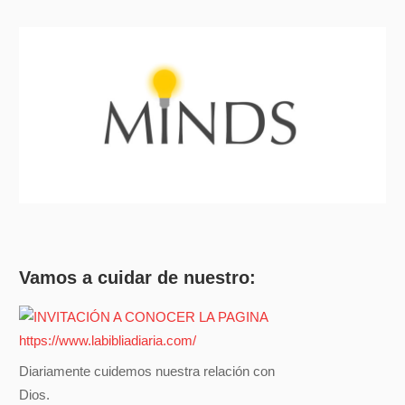
Vamos a cuidar de nuestro:
Diariamente cuidemos nuestra relación con
Dios.