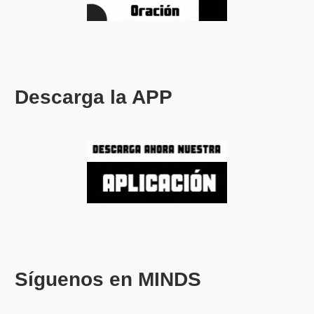
Descarga la APP
Síguenos en MINDS