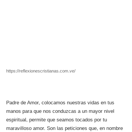
https://reflexionescristianas.com.ve/
Padre de Amor, colocamos nuestras vidas en tus
manos para que nos conduzcas a un mayor nivel
espiritual, permite que seamos tocados por tu
maravilloso amor. Son las peticiones que, en nombre