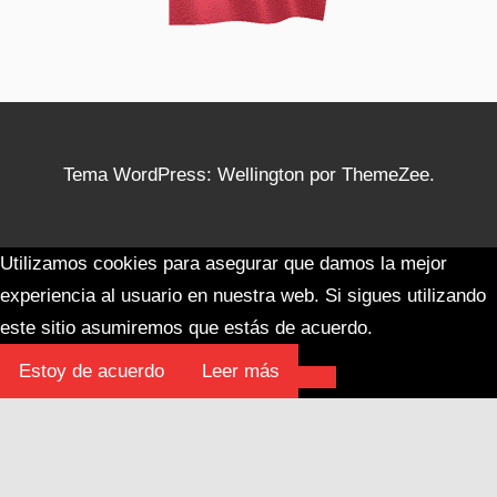
Tema WordPress: Wellington por ThemeZee.
Utilizamos cookies para asegurar que damos la mejor
experiencia al usuario en nuestra web. Si sigues utilizando
este sitio asumiremos que estás de acuerdo.
Estoy de acuerdo
Leer más