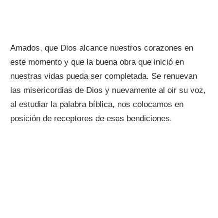
Amados, que Dios alcance nuestros corazones en
este momento y que la buena obra que inició en
nuestras vidas pueda ser completada. Se renuevan
las misericordias de Dios y nuevamente al oir su voz,
al estudiar la palabra bíblica, nos colocamos en
posición de receptores de esas bendiciones.