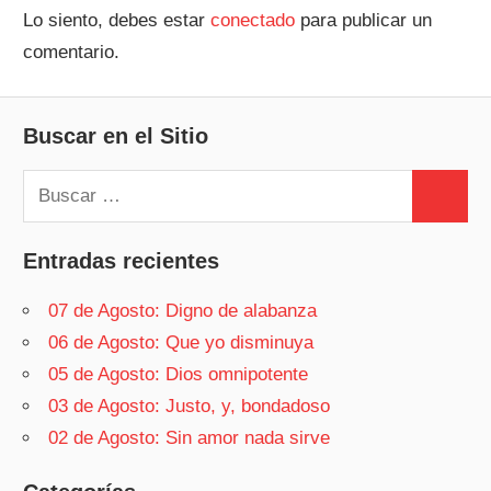
Lo siento, debes estar
conectado
para publicar un
comentario.
Buscar en el Sitio
Buscar:
Buscar
Entradas recientes
07 de Agosto: Digno de alabanza
06 de Agosto: Que yo disminuya
05 de Agosto: Dios omnipotente
03 de Agosto: Justo, y, bondadoso
02 de Agosto: Sin amor nada sirve