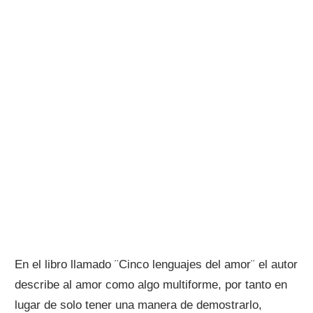
En el libro llamado ¨Cinco lenguajes del amor¨ el autor
describe al amor como algo multiforme, por tanto en
lugar de solo tener una manera de demostrarlo,