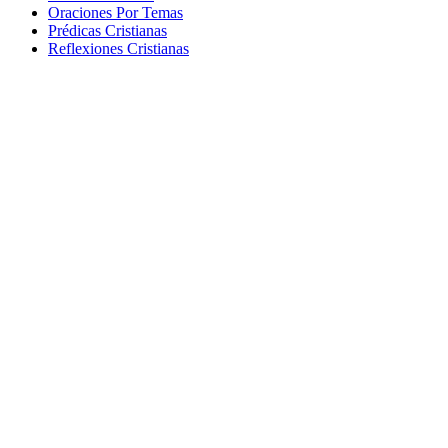
Oraciones Por Temas
Prédicas Cristianas
Reflexiones Cristianas