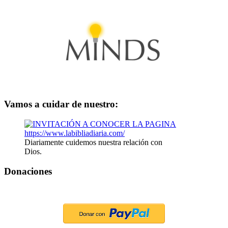
Vamos a cuidar de nuestro:
Diariamente cuidemos nuestra relación con
Dios.
Donaciones