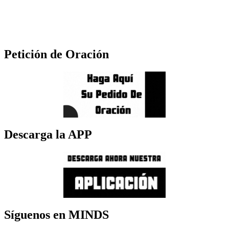
Petición de Oración
Descarga la APP
Síguenos en MINDS