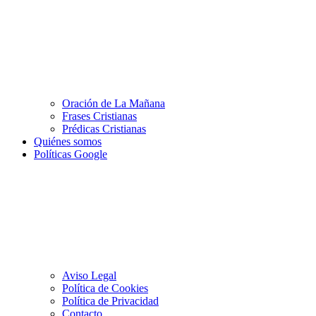
Oración de La Mañana
Frases Cristianas
Prédicas Cristianas
Quiénes somos
Políticas Google
Aviso Legal
Política de Cookies
Política de Privacidad
Contacto