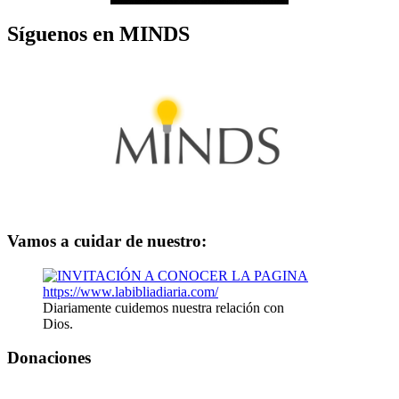
Síguenos en MINDS
Vamos a cuidar de nuestro:
Diariamente cuidemos nuestra relación con
Dios.
Donaciones