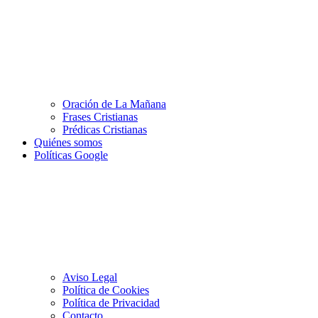
Oración de La Mañana
Frases Cristianas
Prédicas Cristianas
Quiénes somos
Políticas Google
Aviso Legal
Política de Cookies
Política de Privacidad
Contacto