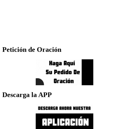
Petición de Oración
Descarga la APP