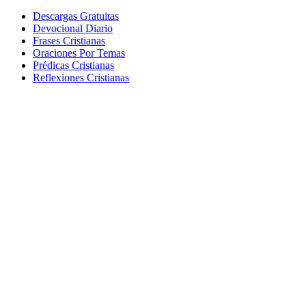
Descargas Gratuitas
Devocional Diario
Frases Cristianas
Oraciones Por Temas
Prédicas Cristianas
Reflexiones Cristianas