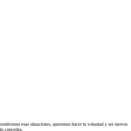
ositivismo esas situaciones, queremos hacer tu voluntad y ser siervos
 lo concedes.