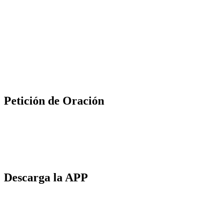
Petición de Oración
Descarga la APP