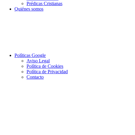
Prédicas Cristianas
Quiénes somos
Políticas Google
Aviso Legal
Política de Cookies
Política de Privacidad
Contacto