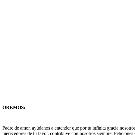
OREMOS:
Padre de amor, ayúdanos a entender que por tu infinita gracia nosotro
merecedores de tu favor, contribuye con nosotros siempre. Peticiones