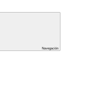
Navegación