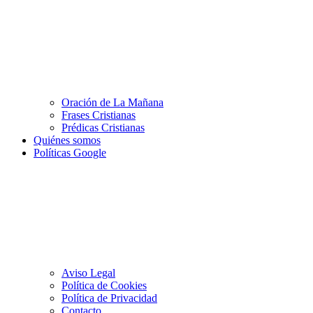
Oración de La Mañana
Frases Cristianas
Prédicas Cristianas
Quiénes somos
Políticas Google
Aviso Legal
Política de Cookies
Política de Privacidad
Contacto