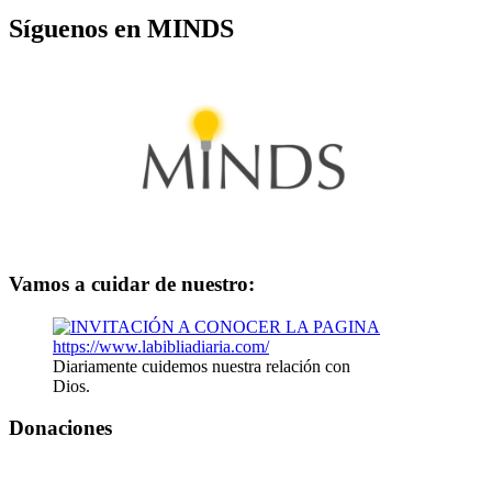
Síguenos en MINDS
Vamos a cuidar de nuestro:
Diariamente cuidemos nuestra relación con
Dios.
Donaciones