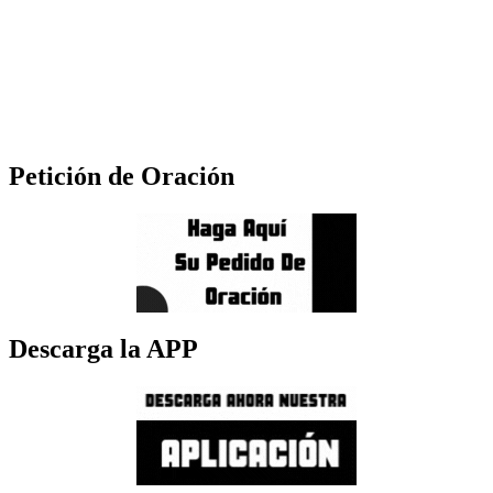
Petición de Oración
Descarga la APP