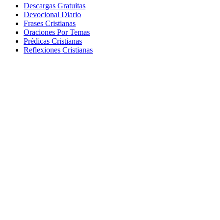
Descargas Gratuitas
Devocional Diario
Frases Cristianas
Oraciones Por Temas
Prédicas Cristianas
Reflexiones Cristianas