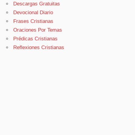
Descargas Gratuitas
Devocional Diario
Frases Cristianas
Oraciones Por Temas
Prédicas Cristianas
Reflexiones Cristianas