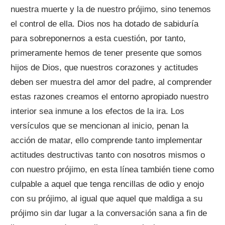
nuestra muerte y la de nuestro prójimo, sino tenemos
el control de ella. Dios nos ha dotado de sabiduría
para sobreponernos a esta cuestión, por tanto,
primeramente hemos de tener presente que somos
hijos de Dios, que nuestros corazones y actitudes
deben ser muestra del amor del padre, al comprender
estas razones creamos el entorno apropiado nuestro
interior sea inmune a los efectos de la ira. Los
versículos que se mencionan al inicio, penan la
acción de matar, ello comprende tanto implementar
actitudes destructivas tanto con nosotros mismos o
con nuestro prójimo, en esta línea también tiene como
culpable a aquel que tenga rencillas de odio y enojo
con su prójimo, al igual que aquel que maldiga a su
prójimo sin dar lugar a la conversación sana a fin de