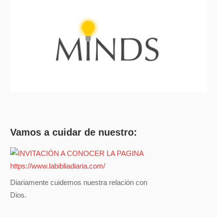
Vamos a cuidar de nuestro:
Diariamente cuidemos nuestra relación con
Dios.