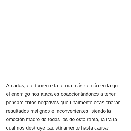
Amados, ciertamente la forma más común en la que
el enemigo nos ataca es coaccionándonos a tener
pensamientos negativos que finalmente ocasionaran
resultados malignos e inconvenientes, siendo la
emoción madre de todas las de esta rama, la ira la
cual nos destruye paulatinamente hasta causar