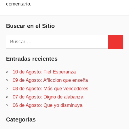
comentario.
Buscar en el Sitio
Buscar:
Buscar
Entradas recientes
10 de Agosto: Fiel Esperanza
09 de Agosto: Afliccion que enseña
08 de Agosto: Más que vencedores
07 de Agosto: Digno de alabanza
06 de Agosto: Que yo disminuya
Categorías