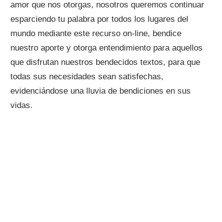
amor que nos otorgas, nosotros queremos continuar
esparciendo tu palabra por todos los lugares del
mundo mediante este recurso on-line, bendice
nuestro aporte y otorga entendimiento para aquellos
que disfrutan nuestros bendecidos textos, para que
todas sus necesidades sean satisfechas,
evidenciándose una lluvia de bendiciones en sus
vidas.