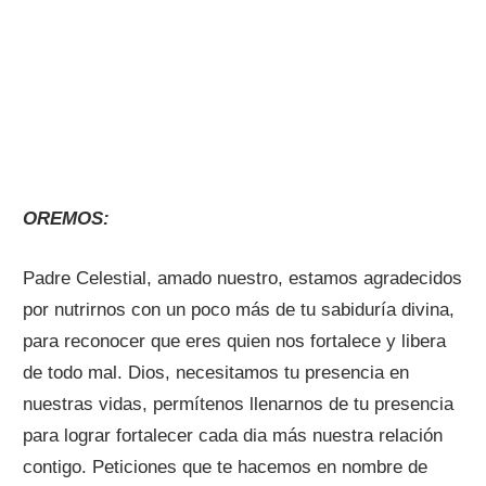
OREMOS:
Padre Celestial, amado nuestro, estamos agradecidos
por nutrirnos con un poco más de tu sabiduría divina,
para reconocer que eres quien nos fortalece y libera
de todo mal. Dios, necesitamos tu presencia en
nuestras vidas, permítenos llenarnos de tu presencia
para lograr fortalecer cada dia más nuestra relación
contigo. Peticiones que te hacemos en nombre de