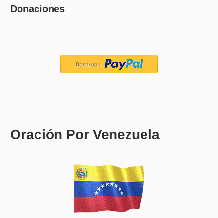
Donaciones
Oración Por Venezuela