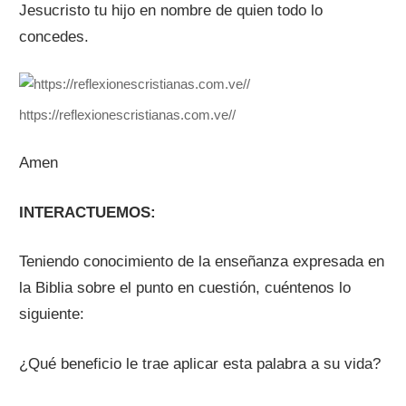
Jesucristo tu hijo en nombre de quien todo lo
concedes.
https://reflexionescristianas.com.ve//
Amen
INTERACTUEMOS:
Teniendo conocimiento de la enseñanza expresada en
la Biblia sobre el punto en cuestión, cuéntenos lo
siguiente:
¿Qué beneficio le trae aplicar esta palabra a su vida?