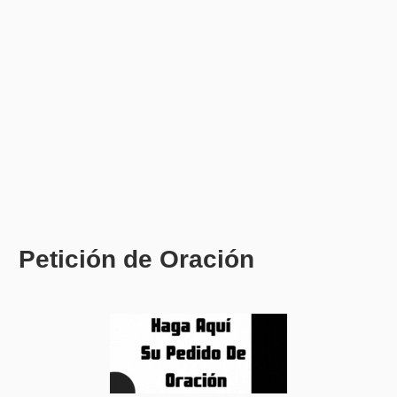
Petición de Oración