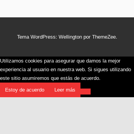
Tema WordPress: Wellington por ThemeZee.
Utilizamos cookies para asegurar que damos la mejor
experiencia al usuario en nuestra web. Si sigues utilizando
este sitio asumiremos que estás de acuerdo.
Estoy de acuerdo
Leer más