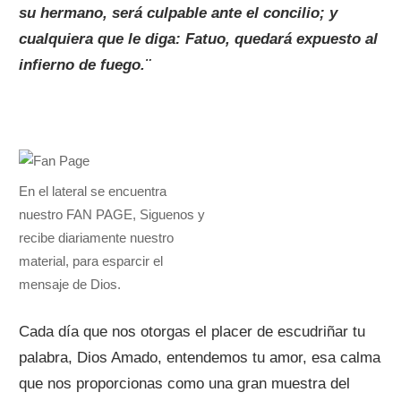
su hermano, será culpable ante el concilio; y
cualquiera que le diga: Fatuo, quedará expuesto al
infierno de fuego.¨
En el lateral se encuentra
nuestro FAN PAGE, Siguenos y
recibe diariamente nuestro
material, para esparcir el
mensaje de Dios.
Cada día que nos otorgas el placer de escudriñar tu
palabra, Dios Amado, entendemos tu amor, esa calma
que nos proporcionas como una gran muestra del