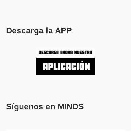
Descarga la APP
Síguenos en MINDS