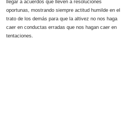
llegar a acuerdos que lleven a resoluciones
oportunas, mostrando siempre actitud humilde en el
trato de los demás para que la altivez no nos haga
caer en conductas erradas que nos hagan caer en
tentaciones.