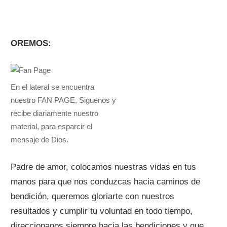
OREMOS:
En el lateral se encuentra
nuestro FAN PAGE, Siguenos y
recibe diariamente nuestro
material, para esparcir el
mensaje de Dios.
Padre de amor, colocamos nuestras vidas en tus
manos para que nos conduzcas hacia caminos de
bendición, queremos gloriarte con nuestros
resultados y cumplir tu voluntad en todo tiempo,
direccionanos siempre hacia las bendiciones y que