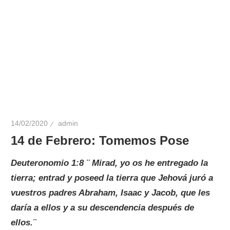
14/02/2020
admin
14 de Febrero: Tomemos Pose
Deuteronomio 1:8 ¨ Mirad, yo os he entregado la
tierra; entrad y poseed la tierra que Jehová juró a
vuestros padres Abraham, Isaac y Jacob, que les
daría a ellos y a su descendencia después de
ellos.¨