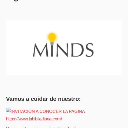
Vamos a cuidar de nuestro: