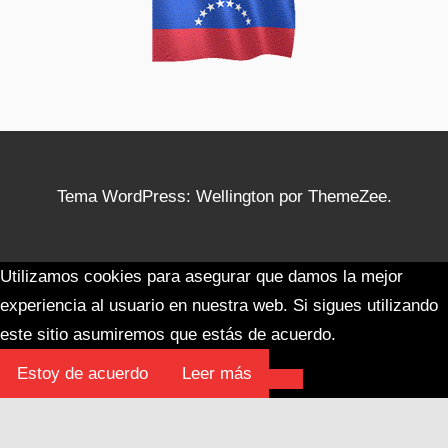
Tema WordPress: Wellington por ThemeZee.
Utilizamos cookies para asegurar que damos la mejor
experiencia al usuario en nuestra web. Si sigues utilizando
este sitio asumiremos que estás de acuerdo.
Estoy de acuerdo
Leer más