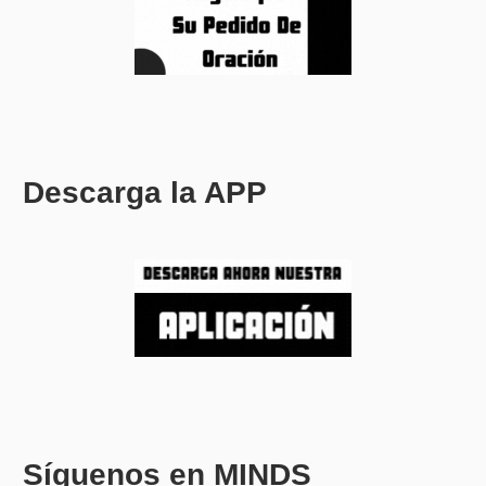
Descarga la APP
Síguenos en MINDS