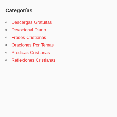
Categorías
Descargas Gratuitas
Devocional Diario
Frases Cristianas
Oraciones Por Temas
Prédicas Cristianas
Reflexiones Cristianas