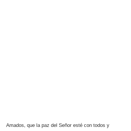
Amados, que la paz del Señor esté con todos y