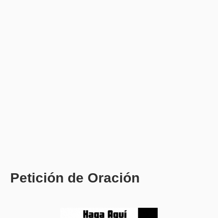
Petición de Oración