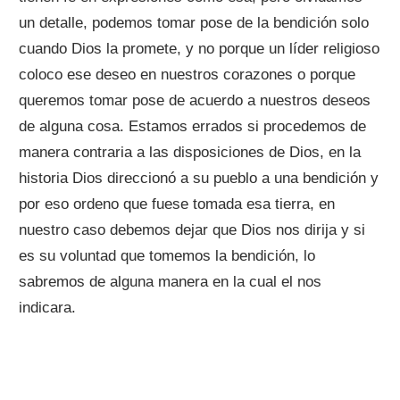
un detalle, podemos tomar pose de la bendición solo
cuando Dios la promete, y no porque un líder religioso
coloco ese deseo en nuestros corazones o porque
queremos tomar pose de acuerdo a nuestros deseos
de alguna cosa. Estamos errados si procedemos de
manera contraria a las disposiciones de Dios, en la
historia Dios direccionó a su pueblo a una bendición y
por eso ordeno que fuese tomada esa tierra, en
nuestro caso debemos dejar que Dios nos dirija y si
es su voluntad que tomemos la bendición, lo
sabremos de alguna manera en la cual el nos
indicara.