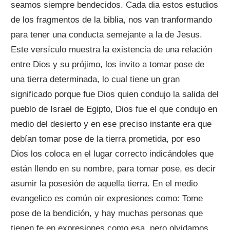
seamos siempre bendecidos. Cada dia estos estudios
de los fragmentos de la biblia, nos van tranformando
para tener una conducta semejante a la de Jesus.
Este versículo muestra la existencia de una relación
entre Dios y su prójimo, los invito a tomar pose de
una tierra determinada, lo cual tiene un gran
significado porque fue Dios quien condujo la salida del
pueblo de Israel de Egipto, Dios fue el que condujo en
medio del desierto y en ese preciso instante era que
debían tomar pose de la tierra prometida, por eso
Dios los coloca en el lugar correcto indicándoles que
están llendo en su nombre, para tomar pose, es decir
asumir la posesión de aquella tierra. En el medio
evangelico es común oir expresiones como: Tome
pose de la bendición, y hay muchas personas que
tienen fe en expresiones como esa, pero olvidamos