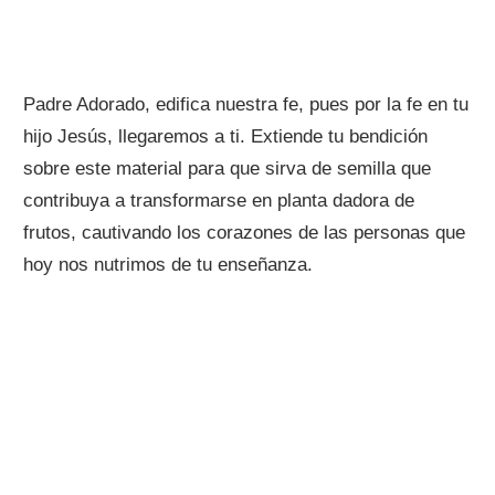
Padre Adorado, edifica nuestra fe, pues por la fe en tu
hijo Jesús, llegaremos a ti. Extiende tu bendición
sobre este material para que sirva de semilla que
contribuya a transformarse en planta dadora de
frutos, cautivando los corazones de las personas que
hoy nos nutrimos de tu enseñanza.