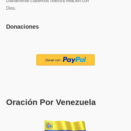
Diariamente cuidemos nuestra relación con
Dios.
Donaciones
Oración Por Venezuela