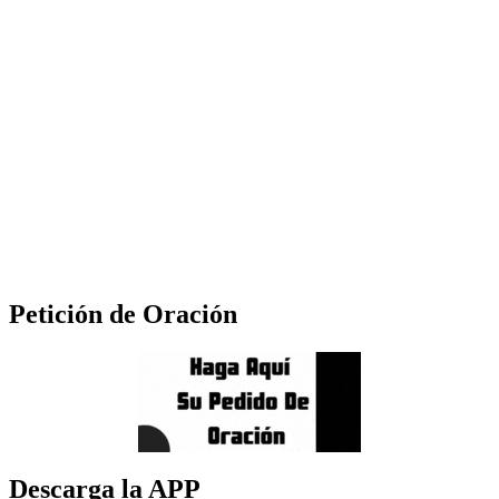
Petición de Oración
Descarga la APP