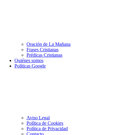
Oración de La Mañana
Frases Cristianas
Prédicas Cristianas
Quiénes somos
Políticas Google
Aviso Legal
Política de Cookies
Política de Privacidad
Contacto