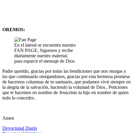
OREMOS:
En el lateral se encuentra nuestro
FAN PAGE, Siguenos y recibe
diariamente nuestro material,
para esparcir el mensaje de Dios.
Padre querido, gracias por todas las bendiciones que nos otorgas y
las que continuarás otorgandonos, gracias por esta hermosa promesa
de hacernos columnas de tu santuario, que podamos vivir siempre en
la alegria de la salvación, haciendo la voluntad de Dios.. Peticiones
que te hacemos en nombre de Jesucristo tu hijo en nombre de quien
todo lo concedes.
Amen
Devocional Diario