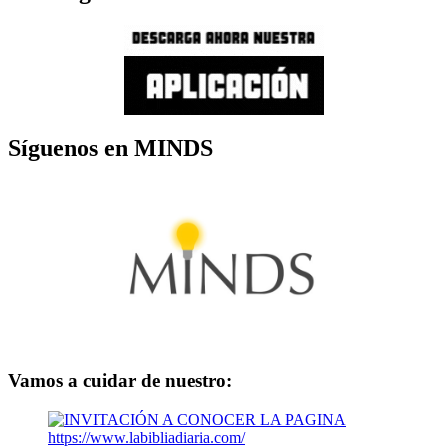
Síguenos en MINDS
Vamos a cuidar de nuestro: