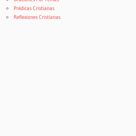
Prédicas Cristianas
Reflexiones Cristianas