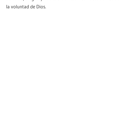
la voluntad de Dios.