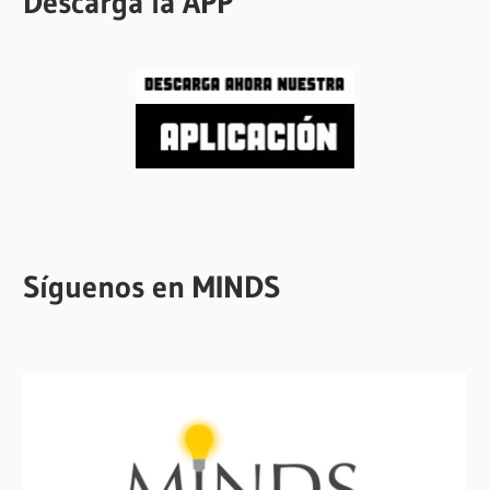
Descarga la APP
Síguenos en MINDS