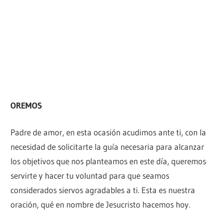
OREMOS
Padre de amor, en esta ocasión acudimos ante ti, con la
necesidad de solicitarte la guía necesaria para alcanzar
los objetivos que nos planteamos en este día, queremos
servirte y hacer tu voluntad para que seamos
considerados siervos agradables a ti. Esta es nuestra
oración, qué en nombre de Jesucristo hacemos hoy.