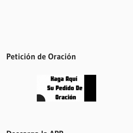
Petición de Oración