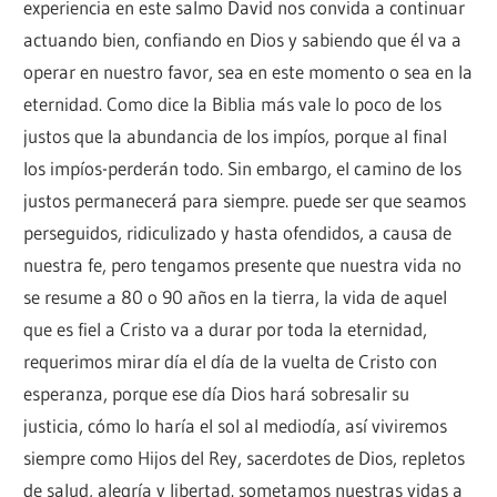
experiencia en este salmo David nos convida a continuar
actuando bien, confiando en Dios y sabiendo que él va a
operar en nuestro favor, sea en este momento o sea en la
eternidad. Como dice la Biblia más vale lo poco de los
justos que la abundancia de los impíos, porque al final
los impíos-perderán todo. Sin embargo, el camino de los
justos permanecerá para siempre. puede ser que seamos
perseguidos, ridiculizado y hasta ofendidos, a causa de
nuestra fe, pero tengamos presente que nuestra vida no
se resume a 80 o 90 años en la tierra, la vida de aquel
que es fiel a Cristo va a durar por toda la eternidad,
requerimos mirar día el día de la vuelta de Cristo con
esperanza, porque ese día Dios hará sobresalir su
justicia, cómo lo haría el sol al mediodía, así viviremos
siempre como Hijos del Rey, sacerdotes de Dios, repletos
de salud, alegría y libertad. sometamos nuestras vidas a