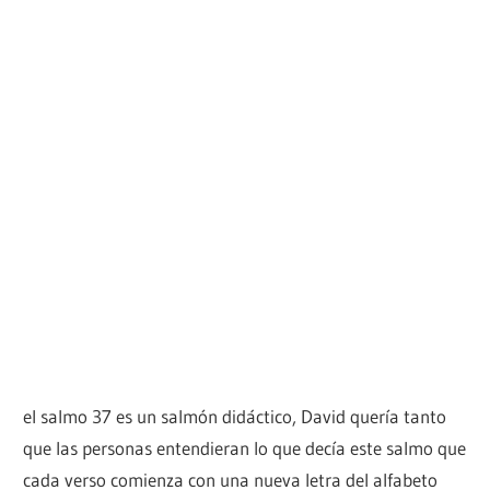
el salmo 37 es un salmón didáctico, David quería tanto
que las personas entendieran lo que decía este salmo que
cada verso comienza con una nueva letra del alfabeto