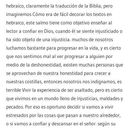
hebraico, claramente la traducción de la Biblia, pero
imaginemos Cómo era de fácil decorar los textos en
hebraico, este salmo tiene como objetivo enseñar al
lector a confiar en Dios, cuando él se siente injusticiado o
ha sido objeto de una injusticia. muchos de nosotros
luchamos bastante para progresar en la vida, y es cierto
que nos sentimos mal al ver progresar a alguien por
medio de la deshonestidad, existen muchas personas que
se aprovechan de nuestra honestidad para crecer a
nuestras costillas, entonces nosotros nos indignamos, es
terrible Vivir la experiencia de ser asaltado, pero es cierto
que vivimos en un mundo lleno de injusticias, maldades y
pecados. Por eso es oportuno decidir si vamos a vivir
estresados por las cosas que pasan a nuestro alrededor,
o si vamos a confiar y descansar en el señor. según su