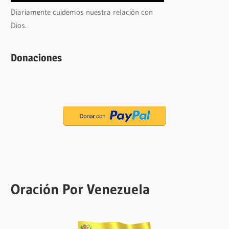
Diariamente cuidemos nuestra relación con
Dios.
Donaciones
Oración Por Venezuela