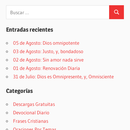
Buscar:
Buscar
Entradas recientes
05 de Agosto: Dios omnipotente
03 de Agosto: Justo, y, bondadoso
02 de Agosto: Sin amor nada sirve
01 de Agosto: Renovación Diaria
31 de Julio: Dios es Omnipresente, y, Omnisciente
Categorías
Descargas Gratuitas
Devocional Diario
Frases Cristianas
Oraciones Por Temas