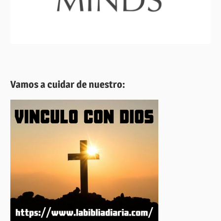
Vamos a cuidar de nuestro: