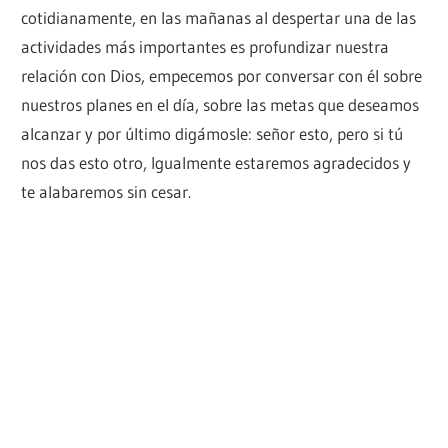
cotidianamente, en las mañanas al despertar una de las
actividades más importantes es profundizar nuestra
relación con Dios, empecemos por conversar con él sobre
nuestros planes en el día, sobre las metas que deseamos
alcanzar y por último digámosle: señor esto, pero si tú
nos das esto otro, Igualmente estaremos agradecidos y
te alabaremos sin cesar.