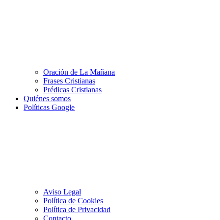
Oración de La Mañana
Frases Cristianas
Prédicas Cristianas
Quiénes somos
Políticas Google
Aviso Legal
Política de Cookies
Política de Privacidad
Contacto