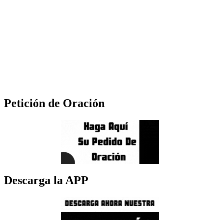
Petición de Oración
Descarga la APP