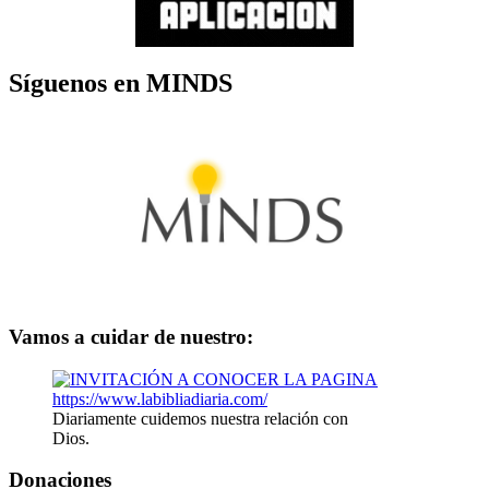
Síguenos en MINDS
Vamos a cuidar de nuestro:
Diariamente cuidemos nuestra relación con
Dios.
Donaciones