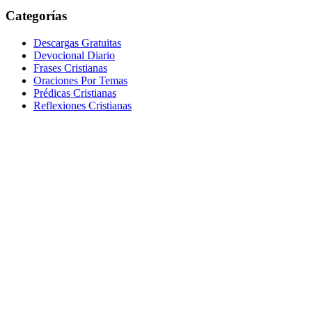
Categorías
Descargas Gratuitas
Devocional Diario
Frases Cristianas
Oraciones Por Temas
Prédicas Cristianas
Reflexiones Cristianas