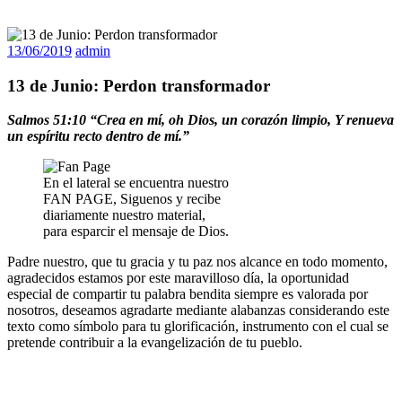
13/06/2019
admin
13 de Junio: Perdon transformador
Salmos 51:10 “Crea en mí, oh Dios, un corazón limpio, Y renueva
un espíritu recto dentro de mí.”
En el lateral se encuentra nuestro
FAN PAGE, Siguenos y recibe
diariamente nuestro material,
para esparcir el mensaje de Dios.
Padre nuestro, que tu gracia y tu paz nos alcance en todo momento,
agradecidos estamos por este maravilloso día, la oportunidad
especial de compartir tu palabra bendita siempre es valorada por
nosotros, deseamos agradarte mediante alabanzas considerando este
texto como símbolo para tu glorificación, instrumento con el cual se
pretende contribuir a la evangelización de tu pueblo.