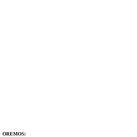
OREMOS: