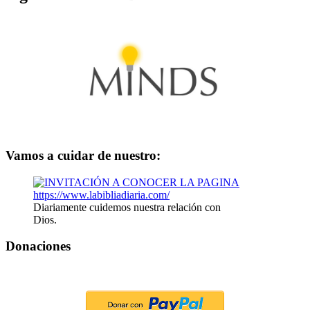
Vamos a cuidar de nuestro:
Diariamente cuidemos nuestra relación con
Dios.
Donaciones