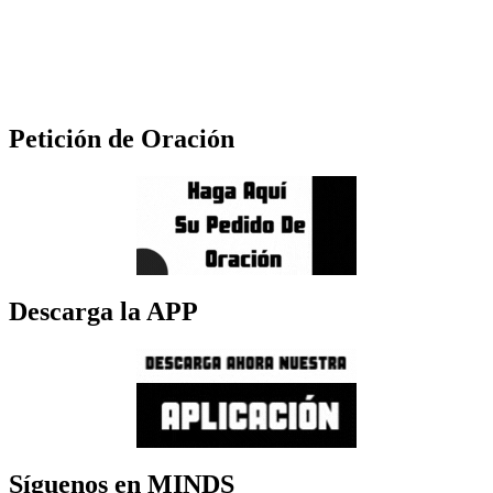
Petición de Oración
Descarga la APP
Síguenos en MINDS