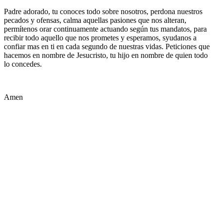
Padre adorado, tu conoces todo sobre nosotros, perdona nuestros
pecados y ofensas, calma aquellas pasiones que nos alteran,
permítenos orar continuamente actuando según tus mandatos, para
recibir todo aquello que nos prometes y esperamos, syudanos a
confiar mas en ti en cada segundo de nuestras vidas. Peticiones que
hacemos en nombre de Jesucristo, tu hijo en nombre de quien todo
lo concedes.
Amen