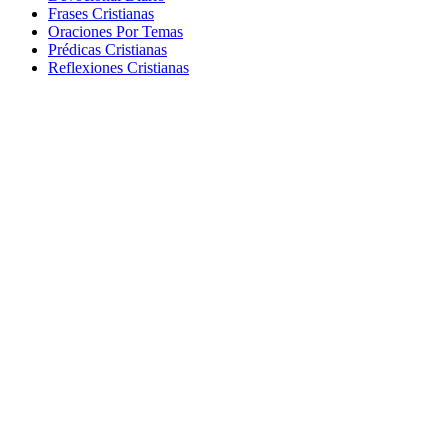
Frases Cristianas
Oraciones Por Temas
Prédicas Cristianas
Reflexiones Cristianas