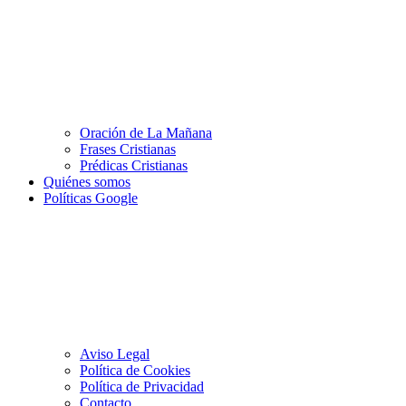
Oración de La Mañana
Frases Cristianas
Prédicas Cristianas
Quiénes somos
Políticas Google
Aviso Legal
Política de Cookies
Política de Privacidad
Contacto