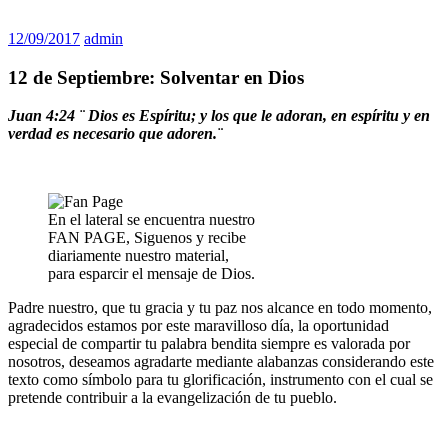
12/09/2017
admin
12 de Septiembre: Solventar en Dios
Juan 4:24 ¨ Dios es Espíritu; y los que le adoran, en espíritu y en
verdad es necesario que adoren.¨
En el lateral se encuentra nuestro
FAN PAGE, Siguenos y recibe
diariamente nuestro material,
para esparcir el mensaje de Dios.
Padre nuestro, que tu gracia y tu paz nos alcance en todo momento,
agradecidos estamos por este maravilloso día, la oportunidad
especial de compartir tu palabra bendita siempre es valorada por
nosotros, deseamos agradarte mediante alabanzas considerando este
texto como símbolo para tu glorificación, instrumento con el cual se
pretende contribuir a la evangelización de tu pueblo.