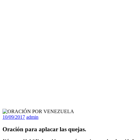
10/09/2017
admin
Oración para aplacar las quejas.