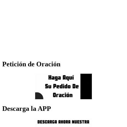
Petición de Oración
Descarga la APP