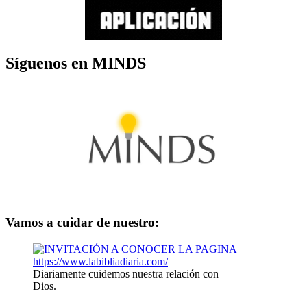
Síguenos en MINDS
Vamos a cuidar de nuestro:
Diariamente cuidemos nuestra relación con
Dios.